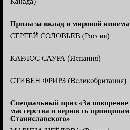
Канада)
Призы за вклад в мировой кинема
СЕРГЕЙ СОЛОВЬЕВ (Россия)
КАРЛОС САУРА (Испания)
СТИВЕН ФРИРЗ (Великобритания)
Специальный приз «За покорение
мастерства и верность принципа
Станиславского»