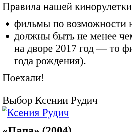
Правила нашей кинорулетки
фильмы по возможности н
должны быть не менее чем
на дворе 2017 год — то 
года рождения).
Поехали!
Выбор Ксении Рудич
«Папа» (2004)