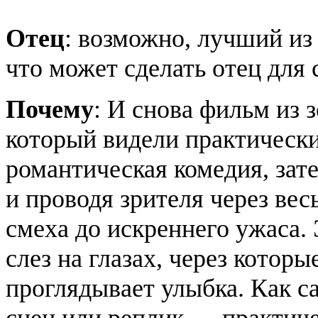
Отец
: возможно, лучший из
что может сделать отец для 
Почему
: И снова фильм из 
который видели практически
романтическая комедия, зат
и проводя зрителя через вес
смеха до искреннего ужаса.
слез на глазах, через которы
проглядывает улыбка. Как с