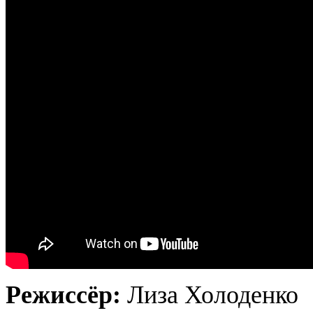
Режиссёр:
Лиза Холоденко