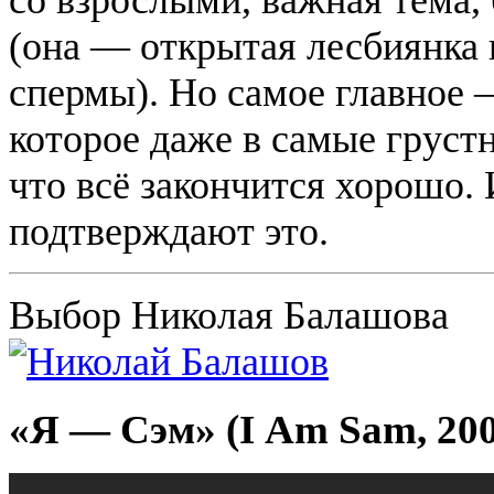
(она — открытая лесбиянка 
спермы). Но самое главное 
которое даже в самые груст
что всё закончится хорошо.
подтверждают это.
Выбор Николая Балашова
«Я — Сэм» (I Am Sam, 200