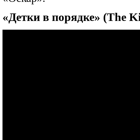
«Детки в порядке» (The Kid