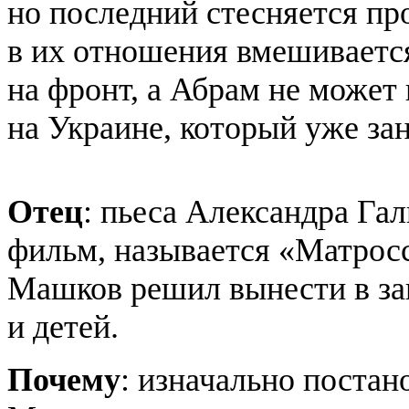
но последний стесняется пр
в их отношения вмешиваетс
на фронт, а Абрам не может 
на Украине, который уже за
Отец
: пьеса Александра Га
фильм, называется «Матрос
Машков решил вынести в за
и детей.
Почему
: изначально постан