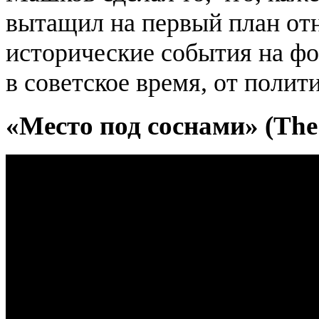
вытащил на первый план отн
исторические события на фо
в советское время, от полит
«Место под соснами» (The 