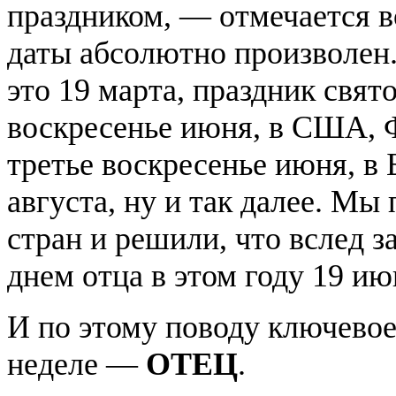
праздником, — отмечается в
даты абсолютно произволен
это 19 марта, праздник свят
воскресенье июня, в США, 
третье воскресенье июня, в
августа, ну и так далее. М
стран и решили, что вслед з
днем отца в этом году 19 ию
И по этому поводу ключевое
неделе —
ОТЕЦ
.