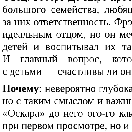
большого семейства, любя
за них ответственность. Фр
идеальным отцом, но он ме
детей и воспитывал их та
И главный вопрос, кот
с детьми — счастливы ли он
Почему
: невероятно глубок
но с таким смыслом и важн
«Оскара» до него ого-го ка
при первом просмотре, но и