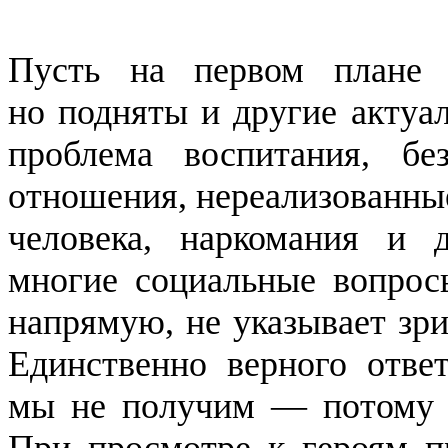
Пусть на первом плане 
но подняты и другие актуа
проблема воспитания, б
отношения, нереализованные
человека, наркомания и 
многие социальные вопрос
напрямую, не указывает зри
Единственно верного отве
мы не получим — потому ч