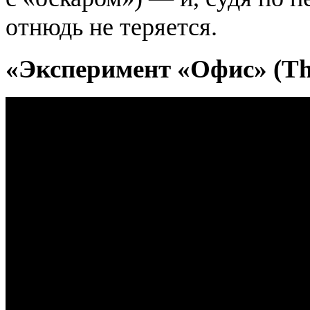
отнюдь не теряется.
«Эксперимент «Офис» (T