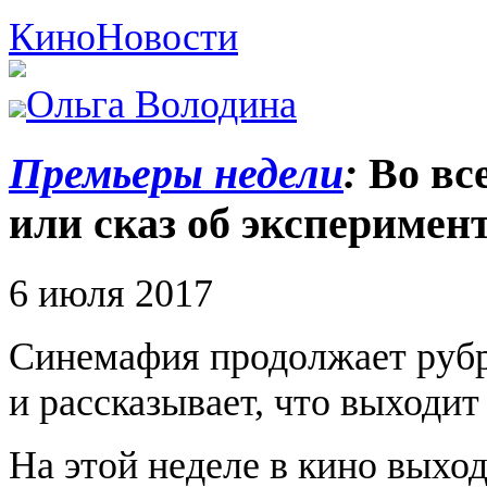
Кино
Новости
Ольга Володина
Премьеры недели
:
Во вс
или сказ об эксперимен
6 июля 2017
Синемафия продолжает руб
и рассказывает, что выходит
На этой неделе в кино выхо