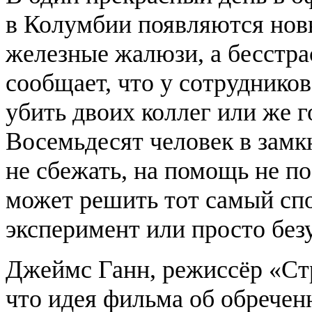
в Колумбии появляются нов
железные жалюзи, а бесстра
сообщает, что у сотруднико
убить двоих коллег или же г
Восемьдесят человек в замк
не сбежать, на помощь не п
может решить тот самый сп
эксперимент или просто без
Джеймс Ганн, режиссёр «Стр
что идея фильма об обрече