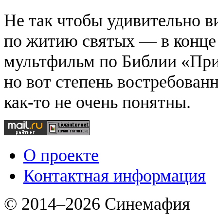
Не так чтобы удивительно 
по житию святых — в конце
мультфильм по Библии «При
но вот степень востребован
как-то не очень понятны.
О проекте
Контактная информация
© 2014–2026 Синемафия