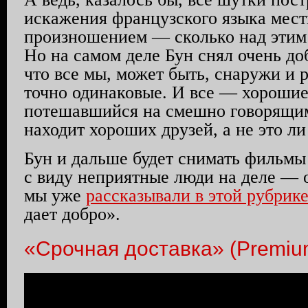
искажения французского языка мес
произношением — сколько над этим
Но на самом деле Бун снял очень до
что все мы, может быть, снаружи и 
точно одинаковые. И все — хорошие
потешавшийся на смешно говорящим
находит хороших друзей, а не это ли
Бун и дальше будет снимать фильмы 
с виду неприятные люди на деле — 
мы уже
рассказывали в этой рубрик
дает добро».
«Срочная доставка» (Premiu