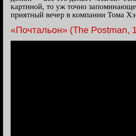
картиной, то уж точно запоминающе
приятный вечер в компании Тома Хэ
«Почтальон» (The Postman, 