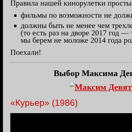
Правила нашей кинорулетки просты 
фильмы по возможности не должн
должны быть не менее чем трехл
(то есть раз на дворе 2017 год —
мы берем не моложе 2014 года ро
Поехали!
Выбор Максима Де
«Курьер» (1986)