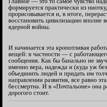
Главное — это то самое чувство над
формируется практически из ниоткуд
прорисовывается и, в итоге, перераст
восстановить цивилизацию вполне 
ядерной войны.
И начинается эта кропотливая работ
вещей: в частности — с работающег
сообщения. Как бы банально не звуч
именно вера, надежда и (куда уж бе
объединить людей и придать им тол
направлении развития, все равно эта
бессмертна. И в «Почтальоне» она р
дорогого стоит.