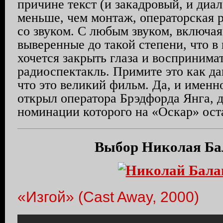
причине текст (и закадровый, и диал
меньше, чем монтаж, операторская р
со звуком. С любым звуком, включая
выверенные до такой степени, что в
хочется закрыть глаза и воспринимат
радиоспектакль. Примите это как да
что это великий фильм. Да, и именн
открыл оператора Брэдфорда Янга, 
номинации которого на «Оскар» оста
Выбор Николая Б
«Изгой» (Cast Away, 2000)