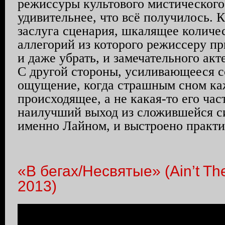
режиссуры культового мистического 
удивительнее, что всё получилось. К
заслуга сценария, шкалящее количе
аллегорий из которого режиссеру п
и даже убрать, и замечательного акт
С другой стороны, усиливающееся с
ощущение, когда страшным сном ка
происходящее, а не какая-то его час
наилучший выход из сложившейся с
именно Лайном, и выстроено практи
«В бегах/Несвятые» (Ain’t Th
2013)