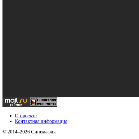
О проекте
Контактная информация
© 2014–2026 Синемафия