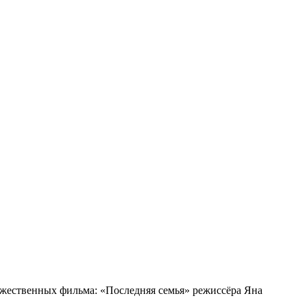
жественных фильма: «Последняя семья» режиссёра Яна