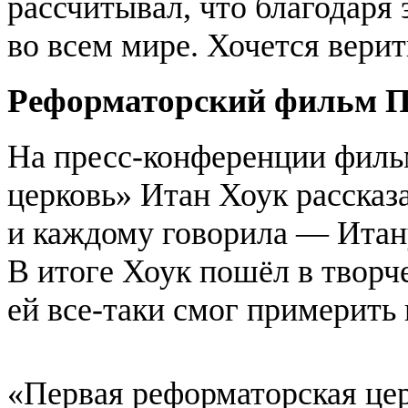
рассчитывал, что благодаря
во всем мире. Хочется верить
Реформаторский фильм 
На пресс-конференции филь
церковь» Итан Хоук рассказа
и каждому говорила — Итан
В итоге Хоук пошёл в творч
ей все-таки смог примерить
«Первая реформаторская це