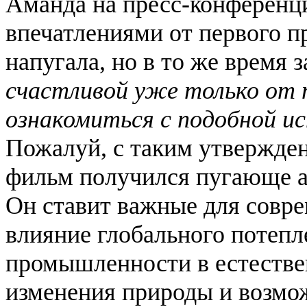
Аманда на пресс-конференц
впечатлениями от первого п
напугала, но в то же время 
счастливой уже только от 
ознакомиться с подобной и
Пожалуй, с таким утвержден
фильм получился пугающе а
Он ставит важные для совр
влияние глобального потепл
промышленности в естестве
изменения природы и возмо