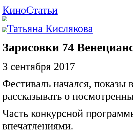
Кино
Статьи
Татьяна Кислякова
Зарисовки 74 Венецианс
3 сентября 2017
Фестиваль начался, показы 
рассказывать о посмотренн
Часть конкурсной программ
впечатлениями.