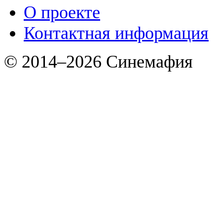
О проекте
Контактная информация
© 2014–2026 Синемафия