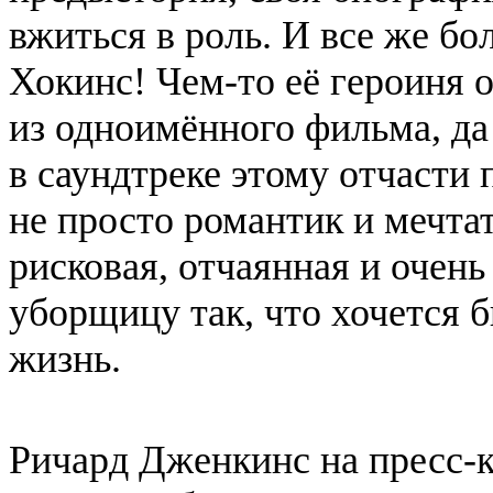
вжиться в роль. И все же бо
Хокинс! Чем-то её героиня
из одноимённого фильма, да
в саундтреке этому отчасти
не просто романтик и мечта
рисковая, отчаянная и очен
уборщицу так, что хочется б
жизнь.
Ричард Дженкинс на пресс-к