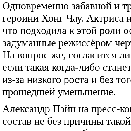
Одновременно забавной и тр
героини Хонг Чау. Актриса 
что подходила к этой роли о
задуманные режиссёром чер
На вопрос же, согласится л
если такая когда-либо стане
из-за низкого роста и без то
прошедшей уменьшение.
Александр Пэйн на пресс-ко
состав не без причины тако