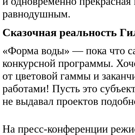
и одновременно прекрасная 
равнодушным.
Сказочная реальность Ги
«Форма воды» — пока что 
конкурсной программы. Хоче
от цветовой гаммы и закан
работами! Пусть это субъек
не выдавал проектов подобн
На пресс-конференции режис