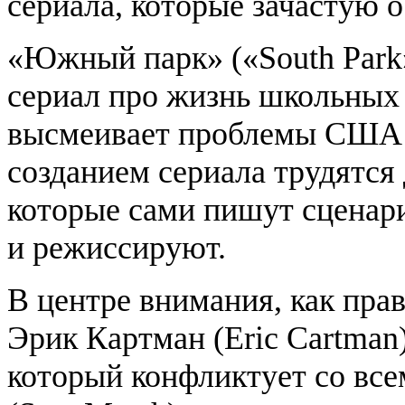
сериала, которые зачастую о
«Южный парк» («South Par
сериал про жизнь школьных 
высмеивает проблемы США и
созданием сериала трудятся
которые сами пишут сценари
и режиссируют.
В центре внимания, как прав
Эрик Картман (Eric Cartman
который конфликтует со вс