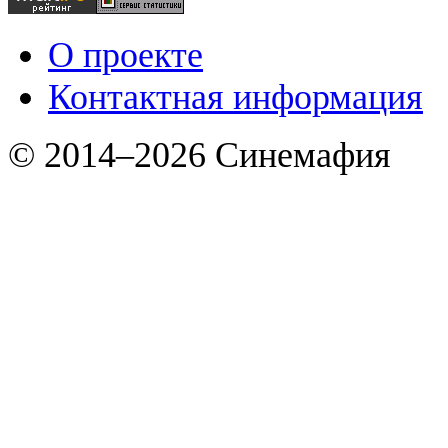
О проекте
Контактная информация
© 2014–2026 Синемафия