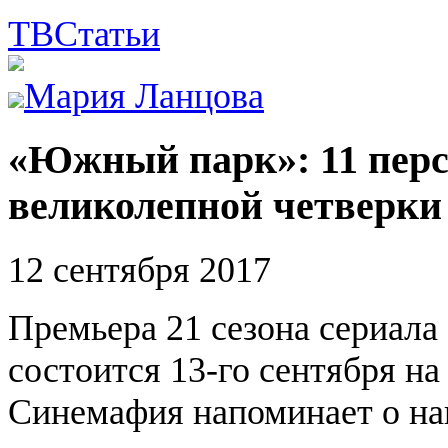
ТВ
Статьи
Мария Ланцова
«Южный парк»: 11 перс
великолепной четверки
12 сентября 2017
Премьера 21 сезона сериала
состоится 13-го сентября на
Синемафия напоминает о на