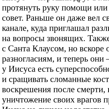
протянуть руку помощи или
совет. Раньше он даже вел с
канале, куда приглашал раз
на вопросы звонящих. Также
с Санта Клаусом, но вскоре
разногласиям, и теперь они
у Иисуса есть суперспособн
и сращивать сломанные кост
воскрешения после смерти, 
уничтожение своих врагов 