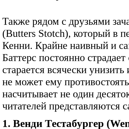
Также рядом с друзьями зач
(Butters Stotch), который в 
Кенни. Крайне наивный и с
Баттерс постоянно страдает
старается всячески унизить 
не может ему противостоять.
насчитывает не один десято
читателей представляются с
1. Венди Тестабургер (Wen