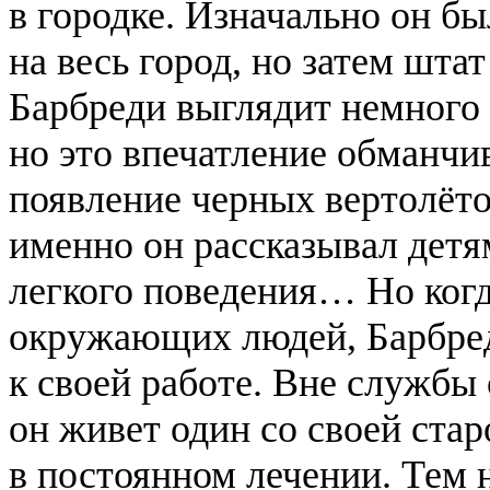
в городке. Изначально он 
на весь город, но затем шта
Барбреди выглядит немного
но это впечатление обманчи
появление черных вертолёто
именно он рассказывал детя
легкого поведения… Но когд
окружающих людей, Барбред
к своей работе. Вне службы
он живет один со своей стар
в постоянном лечении. Тем н