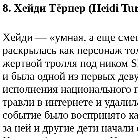
8. Хейди Тёрнер (Heidi Tu
Хейди — «умная, а еще сме
раскрылась как персонаж тол
жертвой тролля под ником 
и была одной из первых дев
исполнения национального
травли в интернете и удалил
событие было воспринято ка
за ней и другие дети начали