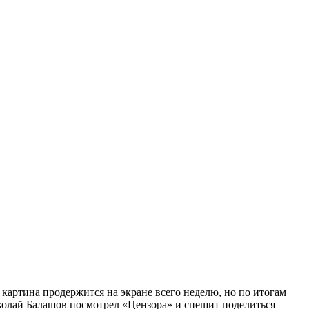
картина продержится на экране всего неделю, но по итогам
колай Балашов посмотрел «Цензора» и спешит поделиться