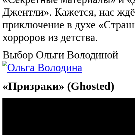
Джентли». Кажется, нас ждё
приключение в духе «Страш
хорроров из детства.
Выбор Ольги Володиной
«Призраки» (Ghosted)