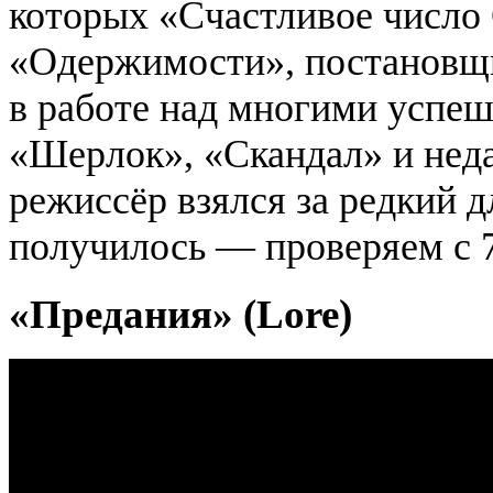
которых «Счастливое число
«Одержимости», постановщи
в работе над многими успе
«Шерлок», «Скандал» и нед
режиссёр взялся за редкий д
получилось — проверяем с 7
«Предания» (Lore)