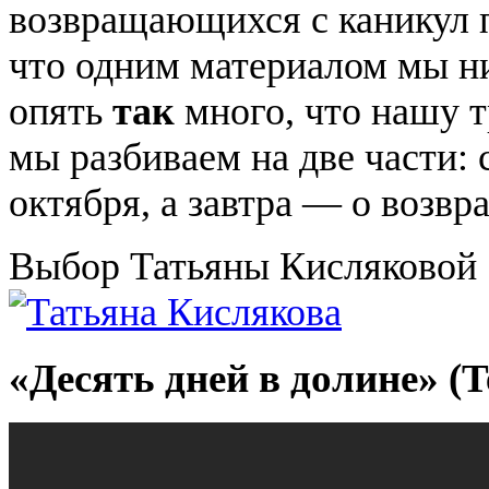
возвращающихся с каникул п
что одним материалом мы ни
опять
так
много, что нашу 
мы разбиваем на две части:
октября, а завтра — о возвр
Выбор Татьяны Кисляковой
«Десять дней в долине» (Te