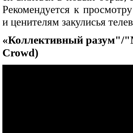
Рекомендуется к просмотру
и ценителям закулисья теле
«Коллективный разум"/"М
Crowd)