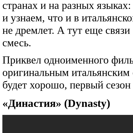
странах и на разных языках:
и узнаем, что и в итальянск
не дремлет. А тут еще связи
смесь.
Приквел одноименного филь
оригинальным итальянским с
будет хорошо, первый сезон
«Династия» (Dynasty)