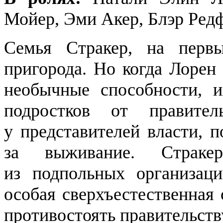
Мойер, Эми Акер, Блэр Ред
Семья Стракер, на перв
пригорода. Но когда Лорен
необычные способности, 
подростков от правите
у представителей власти, 
за выживание. Страке
из подпольных организаци
особая сверхъестественная
противостоять правительств