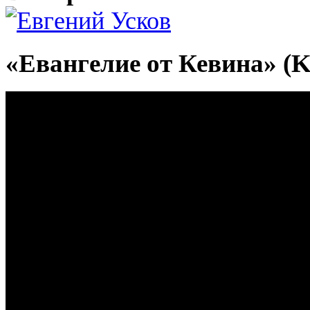
«Евангелие от Кевина» (Ke