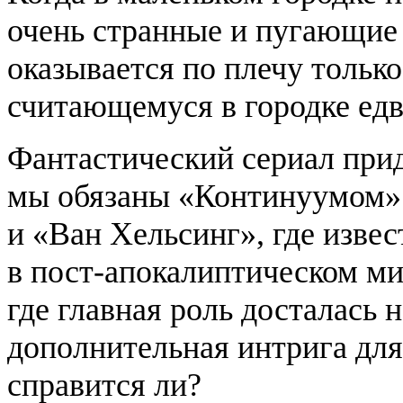
очень странные и пугающие 
оказывается по плечу тольк
считающемуся в городке едв
Фантастический сериал при
мы обязаны «Континуумом»
и «Ван Хельсинг», где изв
в пост-апокалиптическом ми
где главная роль досталась
дополнительная интрига для 
справится ли?