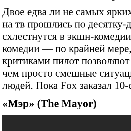
Двое едва ли не самых ярки
на тв прошлись по десятку-
схлестнутся в экшн-комедии
комедии — по крайней мере
критиками пилот позволяют 
чем просто смешные ситуац
людей. Пока Fox заказал 10
«Мэр» (The Mayor)