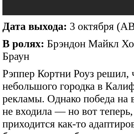
Дата выхода:
3 октября (A
В ролях:
Брэндон Майкл Хо
Браун
Рэппер Кортни Роуз решил, 
небольшого городка в Кали
рекламы. Однако победа на 
не входила — но вот теперь,
приходится как-то адаптиро