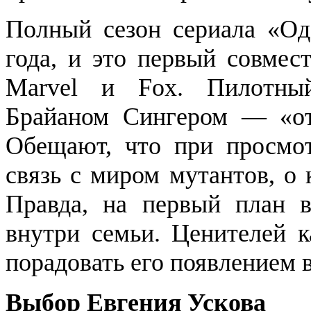
Полный сезон сериала «Од
года, и это первый совмес
Marvel и Fox. Пилотны
Брайаном Сингером — «от
Обещают, что при просмот
связь с миром мутантов, о 
Правда, на первый план 
внутри семьи. Ценителей 
порадовать его появлением в
Выбор Евгения Ускова