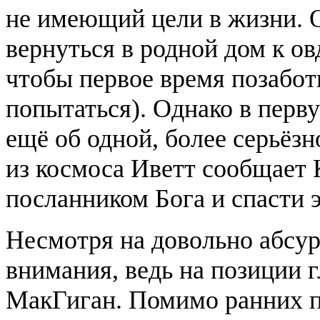
не имеющий цели в жизни. 
вернуться в родной дом к ов
чтобы первое время позабот
попытаться). Однако в перв
ещё об одной, более серьёз
из космоса Иветт сообщает К
посланником Бога и спасти 
Несмотря на довольно абсур
внимания, ведь на позиции 
МакГиган. Помимо ранних п