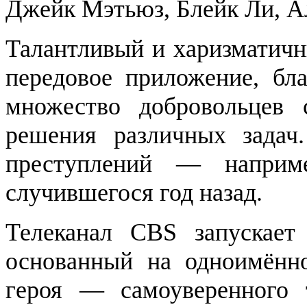
Джейк Мэтьюз, Блейк Ли, А
Талантливый и харизматичн
передовое приложение, бл
множество добровольцев 
решения различных задач
преступлений — наприм
случившегося год назад.
Телеканал CBS запускает
основанный на одноимённо
героя — самоуверенного