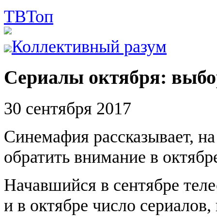
ТВ
Топ
Коллективный разум
Сериалы октября: выбо
30 сентября 2017
Синемафия рассказывает, на
обратить внимание в октябре
Начавшийся в сентябре теле
и в октябре число сериалов