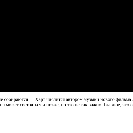
не собираются — Харт числится автором музыки нового фильма 
а может состояться и позже, но это не так важно. Главное, что 