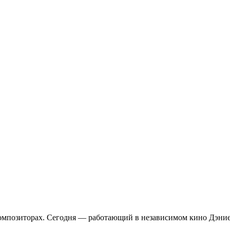
омпозиторах. Сегодня — работающий в независимом кино Дэние