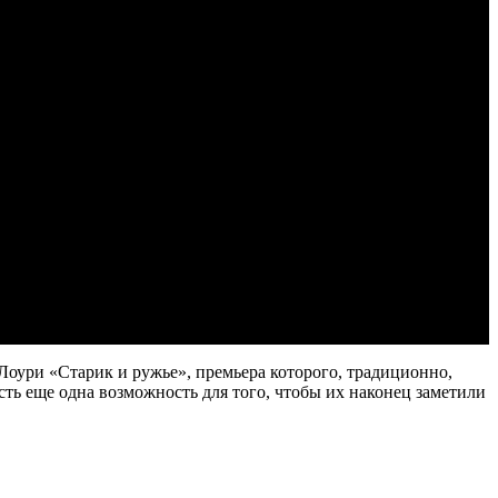
Лоури «Старик и ружье», премьера которого, традиционно,
есть еще одна возможность для того, чтобы их наконец заметили