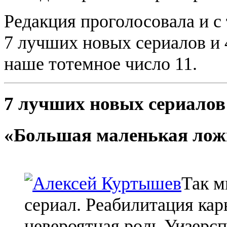
Редакция проголосовала и с 
7 лучших новых сериалов и
наше тотемное число 11.
7 лучших новых сериалов
«Большая маленькая лож
Так м
сериал. Реабилитация ка
невероятная роль Уизерс