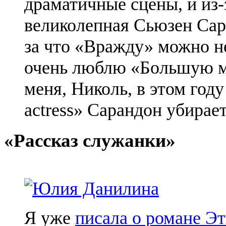
драматичные сцены, и из-
великолепная Сьюзен Сара
за что «Вражду» можно не
очень люблю «Большую м
меня, Николь, в этом году
actress» Сарандон убирает
«Рассказ служанки»
Я уже
писала о романе Эт