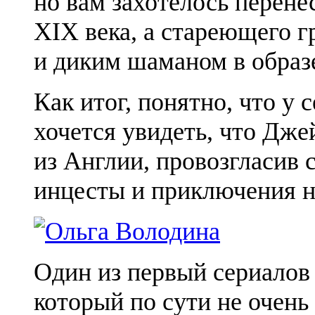
но вам захотелось перене
XIX века, а стареющего 
и диким шаманом в образ
Как итог, понятно, что у 
хочется увидеть, что Дж
из Англии, провозгласив 
инцесты и приключения н
Один из первый сериалов 
который по сути не очень 