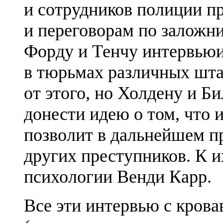
и сотрудников полиции п
и переговорам по заложн
Форду и Тенчу интервьюи
в тюрьмах различных штат
от этого, но Холдену и Би
донести идею о том, что 
позволит в дальнейшем п
других преступников. К и
психологии Венди Карр.
Все эти интервью с кров