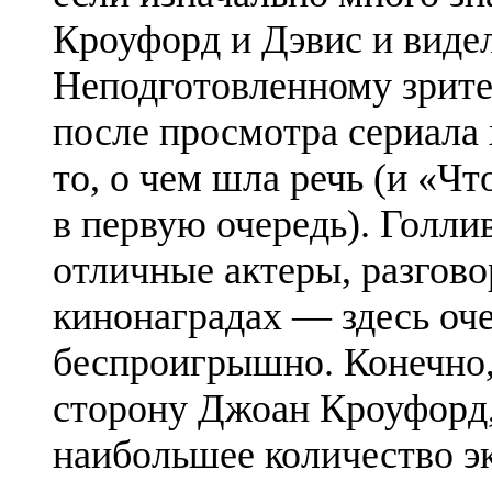
Кроуфорд и Дэвис и вид
Неподготовленному зрите
после просмотра сериала 
то, о чем шла речь (и «Ч
в первую очередь). Голлив
отличные актеры, разгово
кинонаградах — здесь оче
беспроигрышно. Конечно
сторону Джоан Кроуфорд,
наибольшее количество э