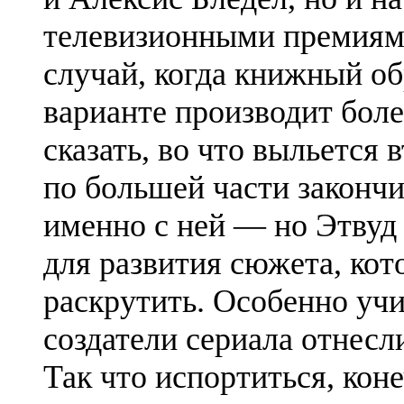
телевизионными премиям
случай, когда книжный об
варианте производит боле
сказать, во что выльется 
по большей части закончи
именно с ней — но Этвуд
для развития сюжета, ко
раскрутить. Особенно учи
создатели сериала отнесл
Так что испортиться, коне