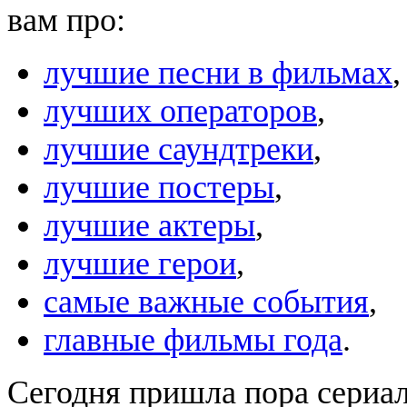
вам про:
лучшие песни в фильмах
,
лучших операторов
,
лучшие саундтреки
,
лучшие постеры
,
лучшие актеры
,
лучшие герои
,
самые важные события
,
главные фильмы года
.
Сегодня пришла пора сериа