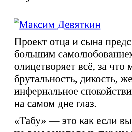
Проект отца и сына предс
большим самолюбованием
олицетворяет всё, за что
брутальность, дикость, ж
инфернальное спокойстви
на самом дне глаз.
«Табу» — это как если в