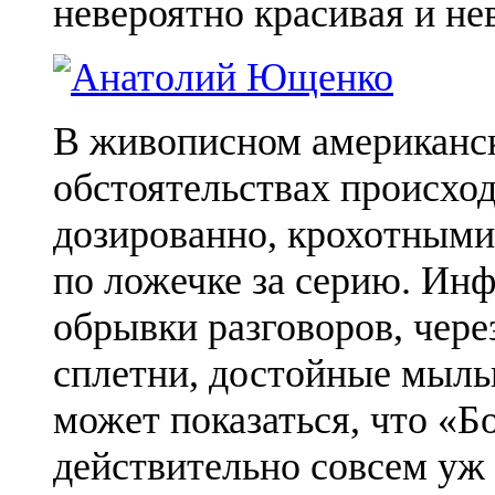
невероятно красивая и н
В живописном американс
обстоятельствах происхо
дозированно, крохотными
по ложечке за серию. Ин
обрывки разговоров, чере
сплетни, достойные мыль
может показаться, что «
действительно совсем уж