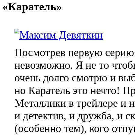
«Каратель»
Посмотрев первую серию
невозможно. Я не то чтоб
очень долго смотрю и вы
но Каратель это нечто! П
Металлики в трейлере и н
и детектив, и дружба, и с
(особенно тем), кого отпу