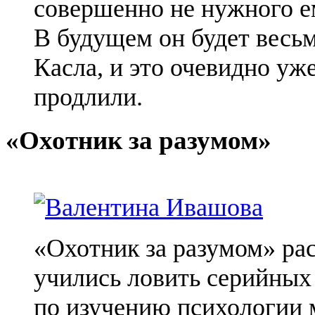
совершенно не нужного е
В будущем он будет весь
Касла, и это очевидно уже
продлили.
«Охотник за разумом»
«Охотник за разумом» рас
учились ловить серийных 
по изучению психологии 