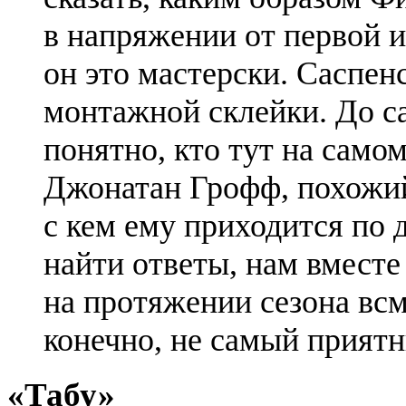
в напряжении от первой и
он это мастерски. Саспен
монтажной склейки. До с
понятно, кто тут на само
Джонатан Грофф, похожий 
с кем ему приходится по
найти ответы, нам вместе
на протяжении сезона всм
конечно, не самый прият
«Табу»