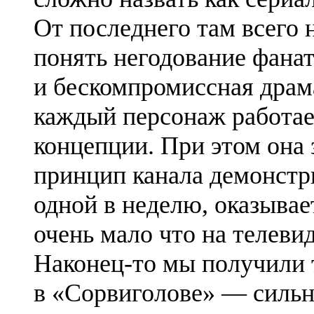
От последнего там всего 
понять негодование фана
и бескомпромиссная драм
каждый персонаж работае
концепции. При этом она 
принцип канала демонстри
одной в неделю, оказывае
очень мало что на телеви
Наконец-то мы получили т
в «Сорвиголове» — сильн