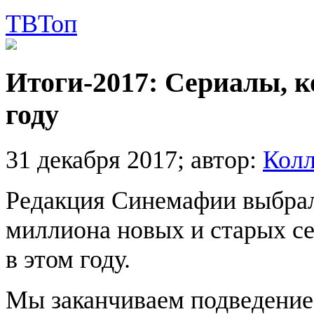
ТВ
Топ
Итоги-2017: Сериалы, к
году
31 декабря 2017;
автор:
Колл
Редакция Синемафии выбрал
миллиона новых и старых с
в этом году.
Мы заканчиваем подведение 