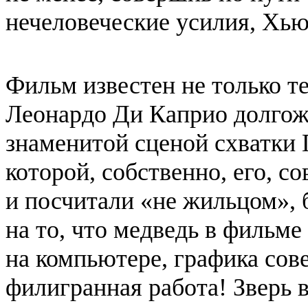
нечеловеческие усилия, Хью
Фильм известен не только те
Леонардо Ди Каприо долгож
знаменитой сценой схватки 
которой, собственно, его, с
и посчитали «не жильцом», 
на то, что медведь в фильм
на компьютере, графика со
филигранная работа! Зверь 