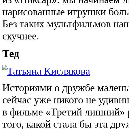
нарисованные игрушки боль
Без таких мультфильмов на
скучнее.
Тед
Историями о дружбе малень
сейчас уже никого не удиви
в фильме «Третий лишний» 
того, какой стала бы эта дру