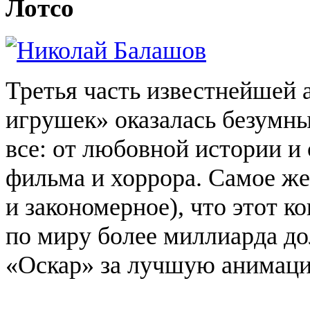
Лотсо
Третья часть известнейшей
игрушек» оказалась безумн
все: от любовной истории и
фильма и
хоррора
. Самое же
и закономерное), что этот ко
по миру более миллиарда до
«Оскар» за лучшую анимаци