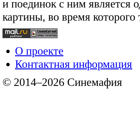
и поединок с ним является 
картины, во время которого
О проекте
Контактная информация
© 2014–2026 Синемафия