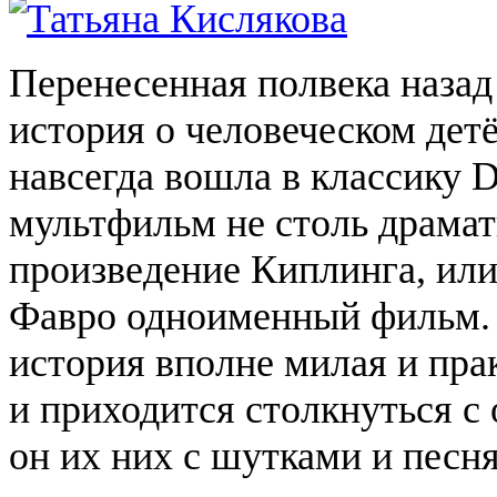
Перенесенная полвека назад
история о человеческом де
навсегда вошла в классику D
мультфильм не столь драмат
произведение Киплинга, или
Фавро
одноименный фильм. 
история вполне милая и пра
и приходится столкнуться с
он их них с шутками и песн