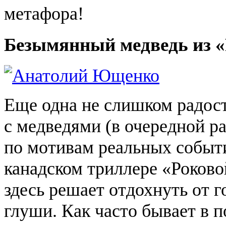
метафора!
Безымянный медведь из 
Еще одна не слишком радост
с медведями (в очередной р
по мотивам реальных событи
канадском триллере «Роков
здесь решает отдохнуть от 
глуши. Как часто бывает в 