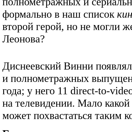
полнометражных и сериальн
формально в наш список
ки
второй герой, но не могли 
Леонова?
Диснеевский Винни появлял
и полнометражных выпущенн
года; у него 11 direct-to-vid
на телевидении. Мало какой
может похвастаться таким к