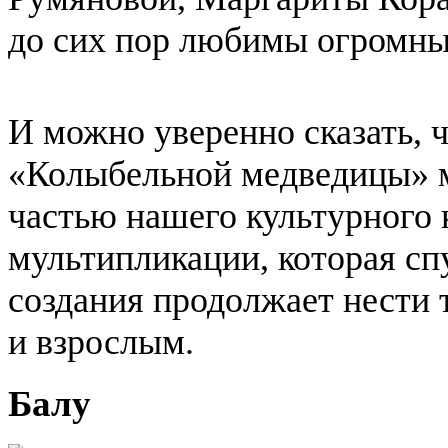
до сих пор любимы огромны
И можно уверенно сказать, 
«Колыбельной медведицы» 
частью нашего культурного
мультипликации, которая сп
создания продолжает нести 
и взрослым.
Балу