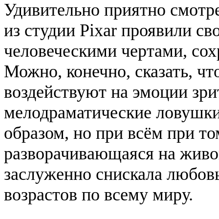
Удивительно приятно смотре
из студии
Pixar
проявили сво
человеческими чертами, сох
Можно, конечно, сказать, чт
воздействуют на эмоции зри
мелодраматические ловушки
образом, но при всём при то
разворачивающаяся на живо
заслуженно снискала любов
возрастов по всему миру.