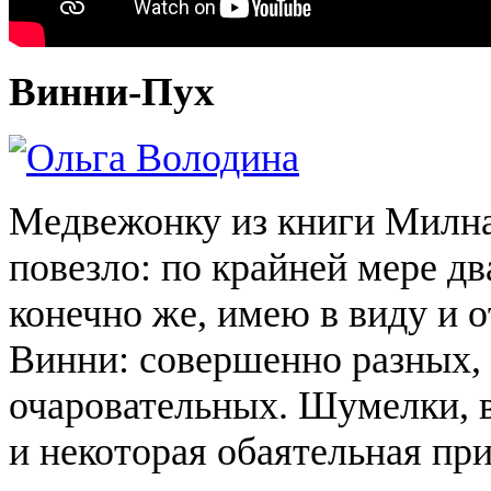
Винни-Пух
Медвежонку из книги Милн
повезло: по крайней мере дв
конечно же, имею в виду и о
Винни: совершенно разных, 
очаровательных.
Шумелки
,
и некоторая обаятельная
пр