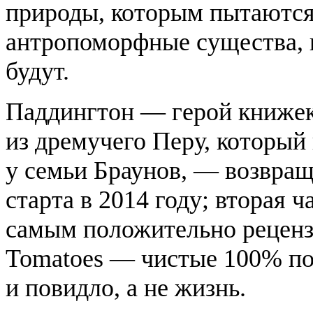
природы, которым пытаются
антропоморфные существа, 
будут.
Паддингтон
— герой книжек
из дремучего Перу, который
у семьи Браунов, — возвращ
старта в 2014 году; вторая 
самым положительно реценз
Tomatoes — чистые 100% п
и повидло, а не жизнь.