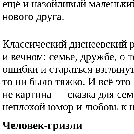
ещё и назойливый маленьки
нового друга.
Классический диснеевский
и вечном: семье, дружбе, о 
ошибки и стараться взглянут
то ни было тяжко. И всё это
не картина — сказка для се
неплохой юмор и любовь к 
Человек-гризли