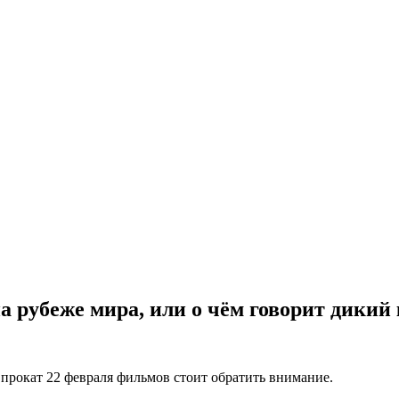
а рубеже мира, или о чём говорит дикий
 прокат 22 февраля фильмов стоит обратить внимание.