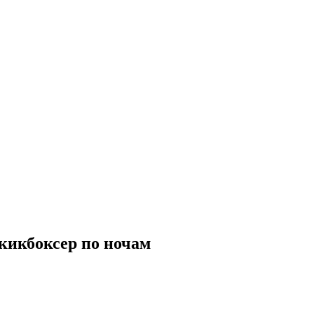
 кикбоксер по ночам