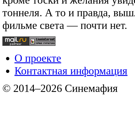
тоннеля. А то и правда, выш
фильме света — почти нет.
О проекте
Контактная информация
© 2014–2026 Синемафия