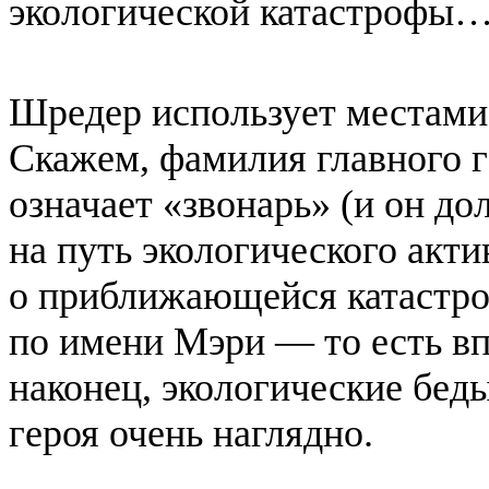
экологической катастрофы
Шредер использует местами
Скажем, фамилия главного 
означает «звонарь» (и он до
на путь экологического акти
о приближающейся катастро
по имени Мэри — то есть вп
наконец, экологические бе
героя очень наглядно.