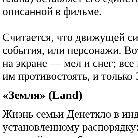
описанной в фильме.
Считается, что движущей с
события, или персонажи. Во
на экране — мел и снег; все
им противостоять, и только
«Земля» (Land)
Жизнь семьи Денеткло в инд
установленному распорядку: