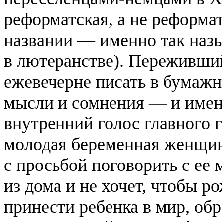
реформатская, а не реформат
названии — именно так назы
в лютеранстве). Переживши
ежевечерне писать в бумажн
мысли и сомнения — и имен
внутренний голос главного 
молодая беременная женщи
с просьбой поговорить с ее 
из дома и не хочет, чтобы ро
принести ребенка в мир, об