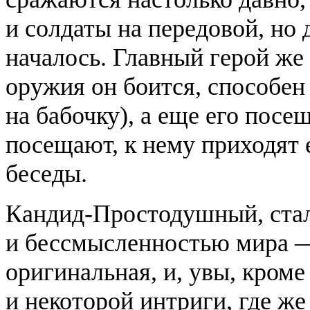
и солдаты на передовой, но 
началось. Главный герой же 
оружия он боится, способен 
на бабочку), а еще его пос
посещают, к нему приходят е
беседы.
Кандид-Простодушный, ста
и бессмысленностью мира —
оригинальная, и, увы, кром
и некоторой интриги, где же