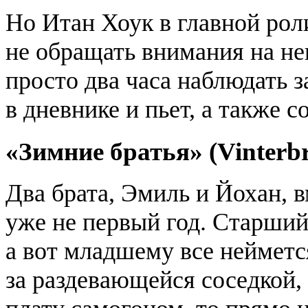
Но Итан Хоук в главной роли
не обращать внимания на н
просто два часа наблюдать з
в дневнике и пьет, а также с
«Зимние братья» (Vinterb
Два брата, Эмиль и Йохан, 
уже не первый год. Старший,
а вот младшему все нейметс
за раздевающейся соседкой, 