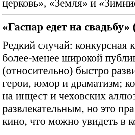
церковь», «Земля» и «Зимни
«Гаспар едет на свадьбу» 
Редкий случай: конкурсная 
более-менее широкой публик
(относительно) быстро раз
герои, юмор и драматизм; к
на инцест и чеховских аллю
развлекательным, но это пра
кино, что можно увидеть в