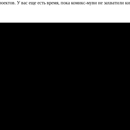
ектов. У вас еще есть время, пока комикс-муви не захватили к