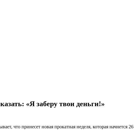
азать: «Я заберу твои деньги!»
ет, что принесет новая прокатная неделя, которая начнется 26