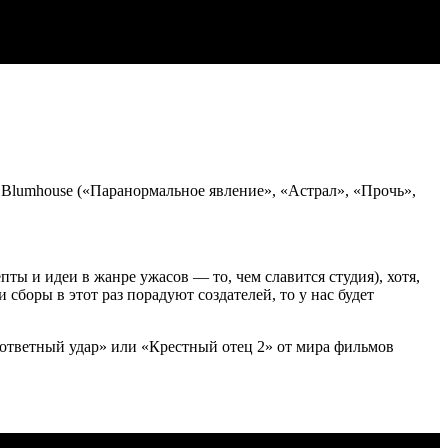
 Blumhouse («Паранормальное явление», «Астрал», «Прочь»,
ты и идеи в жанре ужасов — то, чем славится студия), хотя,
сборы в этот раз порадуют создателей, то у нас будет
т ответный удар» или «Крестный отец 2» от мира фильмов