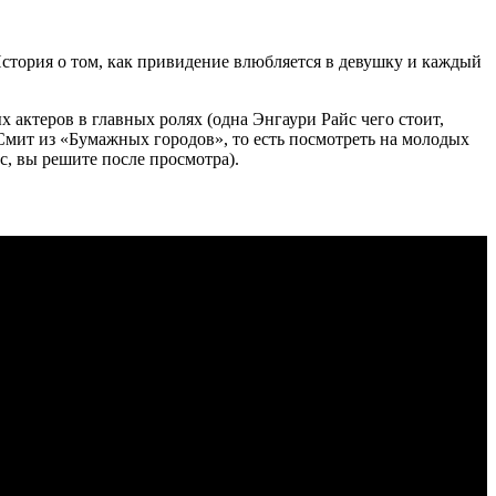
стория о том, как привидение влюбляется в девушку и каждый
актеров в главных ролях (одна Энгаури Райс чего стоит,
Смит из «Бумажных городов», то есть посмотреть на молодых
, вы решите после просмотра).