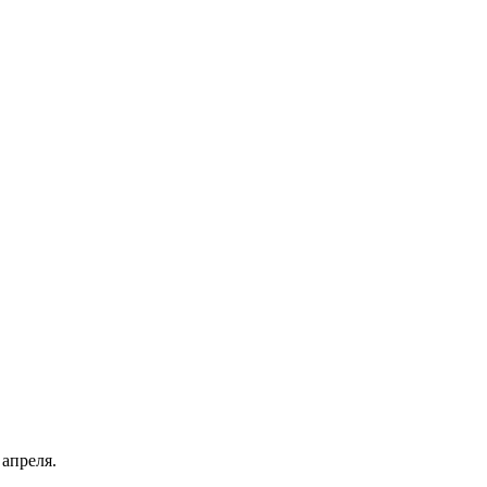
 апреля.