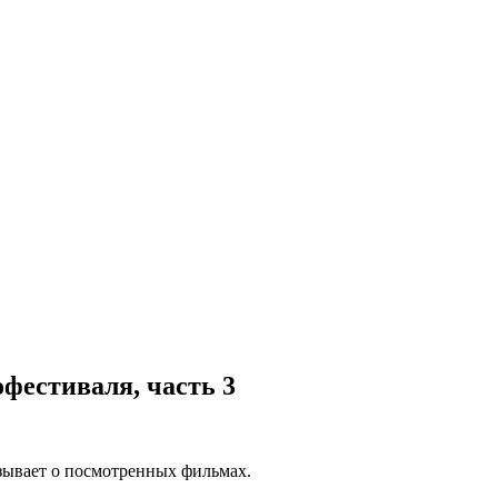
фестиваля, часть 3
азывает о посмотренных фильмах.