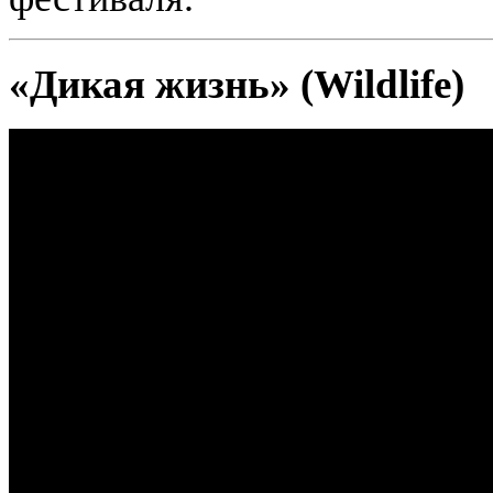
«Дикая жизнь» (Wildlife)