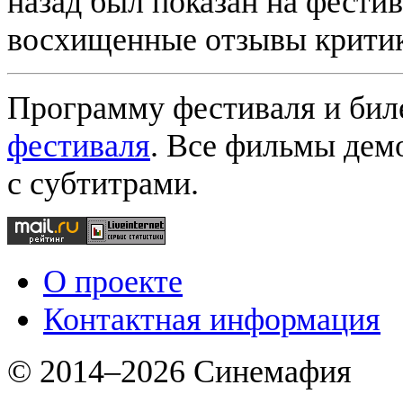
назад был показан на фести
восхищенные отзывы критик
Программу фестиваля и би
фестиваля
. Все фильмы дем
с субтитрами.
О проекте
Контактная информация
© 2014–2026 Синемафия