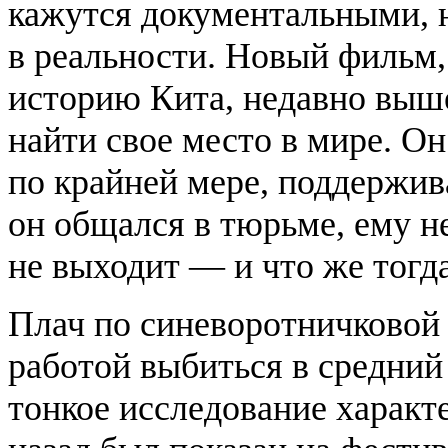
кажутся документальными, 
в реальности. Новый фильм,
историю Кита, недавно вы
найти свое место в мире. О
по крайней мере, поддержив
он общался в тюрьме, ему не
не выходит — и что же тогда
Плач по синеворотничковой
работой выбиться в средний 
тонкое исследование характ