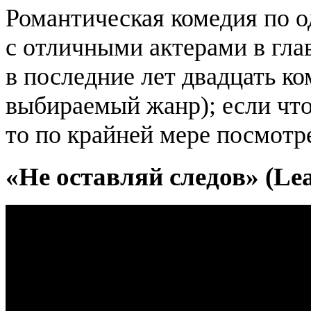
Романтическая комедия по 
с отличными актерами в гла
в последние лет двадцать к
выбираемый жанр); если что
то по крайней мере посмотр
«Не оставляй следов» (Lea