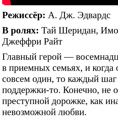
Режиссёр:
А. Дж. Эдвардс
В ролях:
Тай Шеридан, Имо
Джеффри Райт
Главный герой — восемнад
в приемных семьях, и когда 
совсем один, то каждый шаг
поддержки-то. Конечно, не о
преступной дорожке, как ина
невозможной любви.