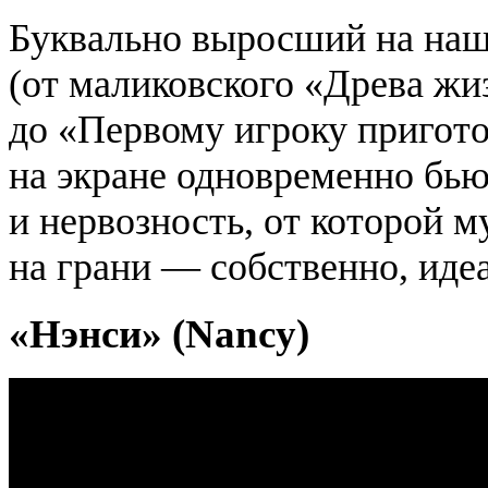
Буквально выросший на наш
(от маликовского «Древа жи
до «Первому игроку пригото
на экране одновременно бь
и нервозность, от которой м
на грани — собственно, идеа
«Нэнси» (Nancy)