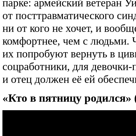
парке: армейский ветеран У
от посттравматического син
ни от кого не хочет, и вообщ
комфортнее, чем с людьми. 
их попробуют вернуть в цив
соцработники, для девочки-
и отец должен её ей обеспеч
«Кто в пятницу родился» (