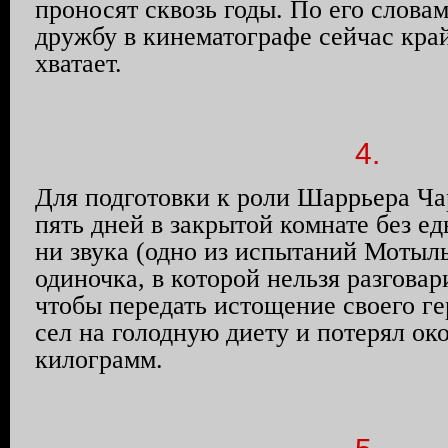
проносят сквозь годы. По его слова
дружбу в кинематографе сейчас кра
хватает.
4.
Для подготовки к роли
Шаррьера
Ча
пять дней в закрытой комнате без ед
ни звука (одно из испытаний Мотыл
одиночка, в которой нельзя разговари
чтобы передать истощение своего ге
сел на голодную диету и потерял ок
килограмм.