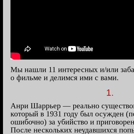
Мы нашли 11 интересных и/или заб
о фильме и делимся ими с вами.
1.
Анри
Шаррьер
— реально существо
который в 1931 году был осужден (п
ошибочно) за убийство и приговорен
После нескольких неудавшихся поп