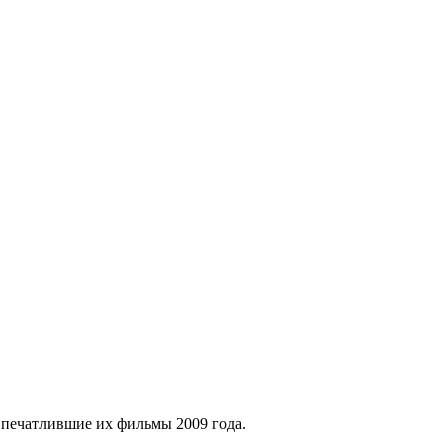
печатлившие их фильмы 2009 года.