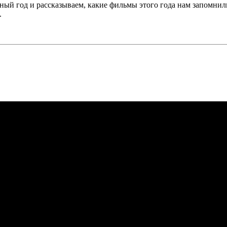
ный год и рассказываем, какие фильмы этого года нам запомнил
.