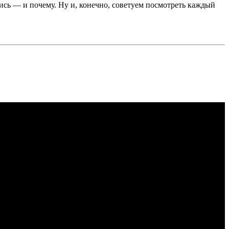
ись — и почему. Ну и, конечно, советуем посмотреть каждый