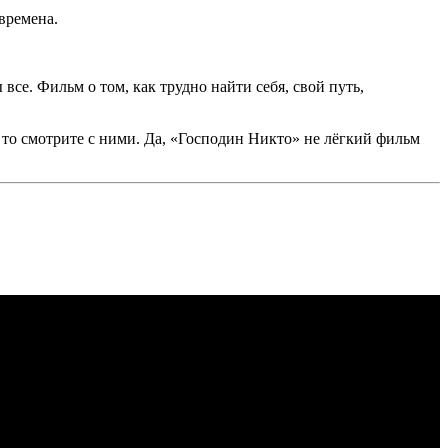
времена.
все. Фильм о том, как трудно найти себя, свой путь,
, то смотрите с ними. Да, «Господин Никто» не лёгкий фильм