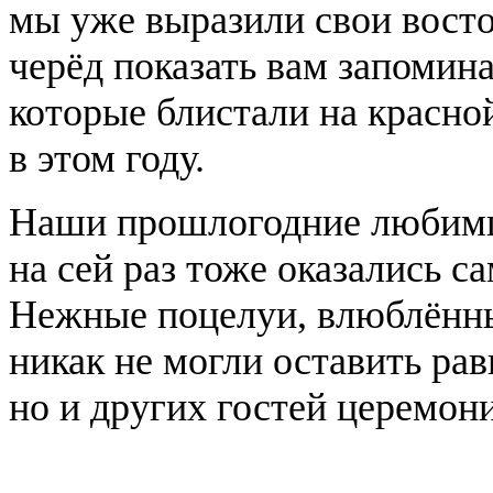
мы уже выразили свои восто
черёд показать вам запомин
которые блистали на красно
в этом году.
Наши прошлогодние люби
на сей раз тоже оказались с
Нежные поцелуи, влюблённы
никак не могли оставить ра
но и других гостей церемон