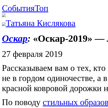
События
Топ
Татьяна Кислякова
Оскар
:
«Оскар-2019» —
27 февраля 2019
Рассказываем вам о тех, кт
не в гордом одиночестве, а
красной ковровой дорожки н
По поводу
стильных образо