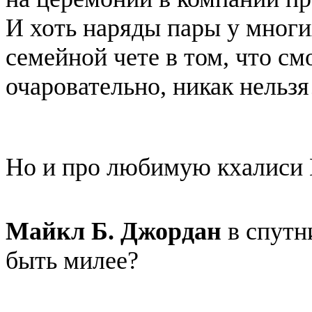
И хоть наряды пары у многи
семейной чете в том, что с
очаровательно, никак нельзя
Но и про любимую кхалиси 
Майкл Б. Джордан
в спутн
быть милее?