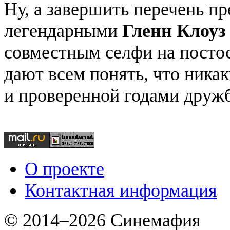
Ну, а завершить перечень п
легендарными
Гленн Клоуз
совместным селфи на постос
дают всем понять, что ника
и проверенной годами друж
О проекте
Контактная информация
© 2014–2026 Синемафия