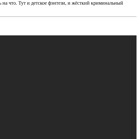
ь на что. Тут и детское фэнтези, и жёсткий криминальный