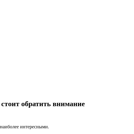
 стоит обратить внимание
 наиболее интересными.