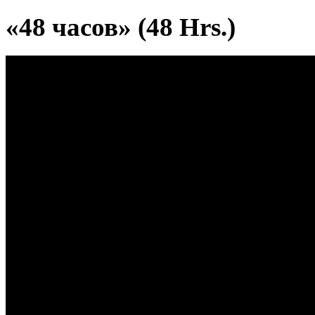
«48 часов» (48 Hrs.)