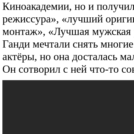
Киноакадемии, но и получи
режиссура», «лучший ориги
монтаж», «Лучшая мужская р
Ганди мечтали снять многие
актёры, но она досталась м
Он сотворил с ней что-то с