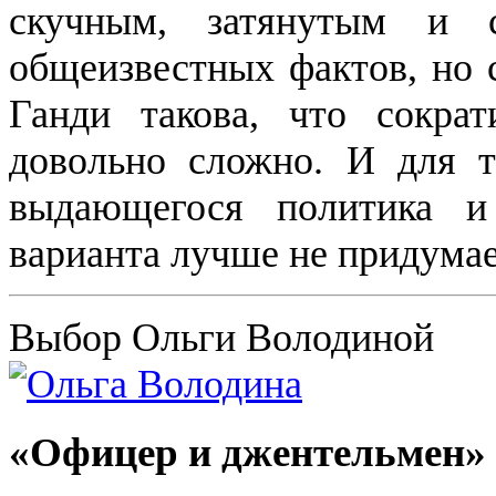
скучным, затянутым и 
общеизвестных фактов, но 
Ганди такова, что сокра
довольно сложно. И для т
выдающегося политика и 
варианта лучше не придума
Выбор Ольги Володиной
«Офицер и джентельмен» (