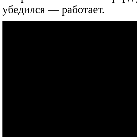
убедился — работает.