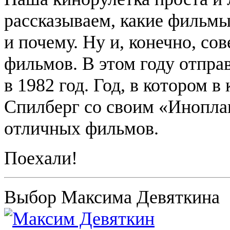
рассказываем, какие фильмы
и почему. Ну и, конечно, со
фильмов. В этом году отпра
в 1982 год. Год, в котором в
Спилберг со своим «Инопла
отличных фильмов.
Поехали!
Выбор Максима Девяткина