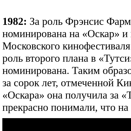
1982:
За роль Фрэнсис Фарм
номинирована на «Оскар» и 
Московского кинофестиваля.
роль второго плана в «Тутси
номинирована. Таким образо
за сорок лет, отмеченной Ки
«Оскара» она получила за «Т
прекрасно понимали, что на 