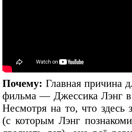
Почему:
Главная причина д
фильма — Джессика Лэнг в 
Несмотря на то, что здесь
(с которым Лэнг познакоми