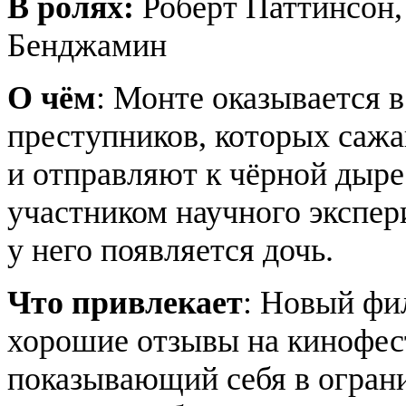
В ролях:
Роберт Паттинсон,
Бенджамин
О чём
: Монте оказывается 
преступников, которых сажа
и отправляют к чёрной дыре
участником научного экспери
у него появляется дочь.
Что привлекает
: Новый фи
хорошие отзывы на кинофест
показывающий себя в огран