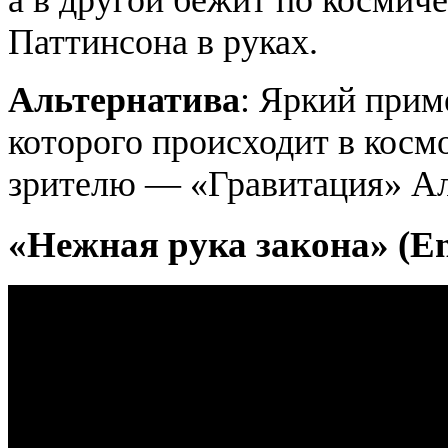
Паттинсона в руках.
Альтернатива
: Яркий прим
которого происходит в косм
зрителю — «Гравитация» Ал
«Нежная рука закона» (En 