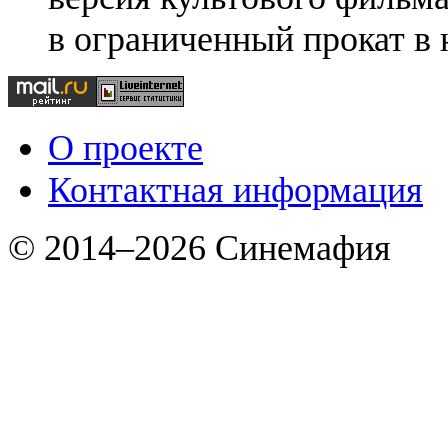
в ограниченный прокат в 
О проекте
Контактная информация
© 2014–2026 Синемафия