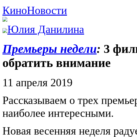
Кино
Новости
Юлия Данилина
Премьеры недели
:
3 филь
обратить внимание
11 апреля 2019
Рассказываем о трех премье
наиболее интересными.
Новая весенняя неделя раду