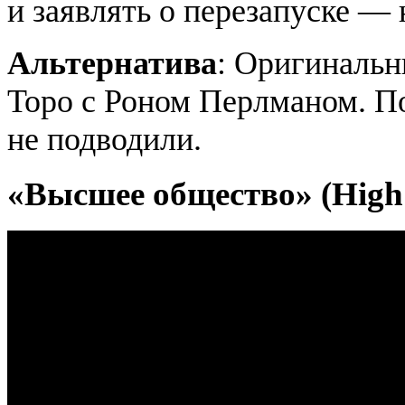
и заявлять о перезапуске —
Альтернатива
: Оригинальн
Торо с Роном Перлманом. По
не подводили.
«Высшее общество» (High 