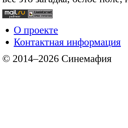
О проекте
Контактная информация
© 2014–2026 Синемафия