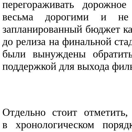
перегораживать дорожное
весьма дорогими и не 
запланированный бюджет ка
до релиза на финальной ста
были вынуждены обратит
поддержкой для выхода филь
Отдельно стоит отметить,
в хронологическом поряд