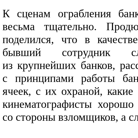
К сценам ограбления банк
весьма тщательно. Прод
поделился, что в качеств
бывший сотрудник сл
из крупнейших банков, рас
с принципами работы бан
ячеек, с их охраной, каки
кинематографисты хорошо 
со стороны взломщиков, а с