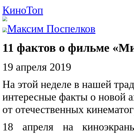
Кино
Топ
Максим Поспелков
11 фактов о фильме «М
19 апреля 2019
На этой неделе в нашей тра
интересные факты о новой 
от отечественных кинематог
18 апреля на киноэкран