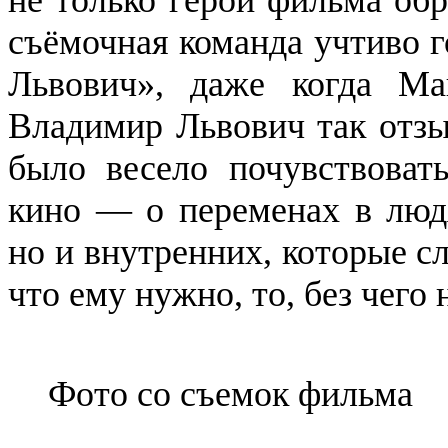
съёмочная команда учтиво 
Львович», даже когда М
Владимир Львович так отзы
было весело почувствоват
кино — о переменах в людя
но и внутренних, которые сл
что ему нужно, то, без чего
Фото со съемок фильма