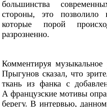
большинства современн
стороны, это позволило 
которые порой происхо
разрозненно.
Комментируя музыкальное 
Прыгунов сказал, что зрит
ткань из фанка с добавле
А французские мотивы опра
берегу. В интервью, данном