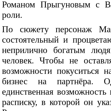
Романом Прыгуновым с В
роли.
По сюжету персонаж Ма
состоятельный и процвета
неприлично богатым люд
человек. Чтобы не оставл
возможности покуситься н
бизнес на партнёра. О
единственная возможность 
расписку, в которой он ук