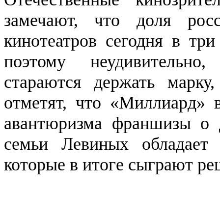
замечают, что доля рос
кинотеатров сегодня в три
поэтому неудивительно
стараются держать марку
отметят, что «Миллиард» 
авантюризма франшизы о
семьи Левиных обладает 
которые в итоге сыграют р