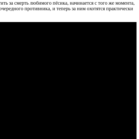
ь за смерть любимого пёсика, начинается с того же момента,
очередного противника, и теперь за ним охотятся практически