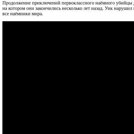
Продолжение приключений первоклассного наёмного убийцы Джо
на котором они закончились несколько лет назад. Уик нарушил 
все наёмники мира.