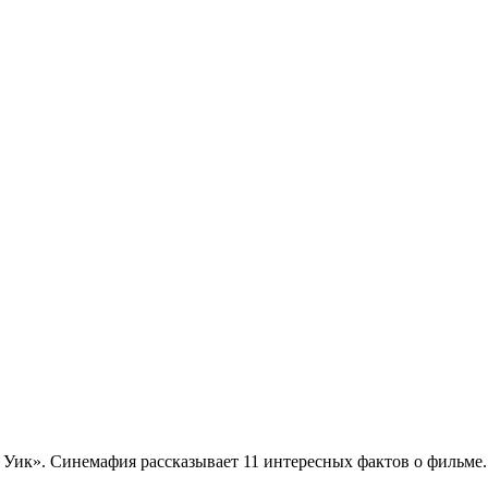
 Уик». Синемафия рассказывает 11 интересных фактов о фильме.