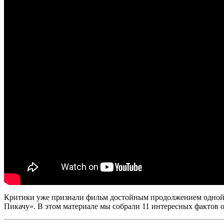
Критики уже признали фильм достойным продолжением одной 
Пикачу». В этом материале мы собрали 11 интересных фактов о