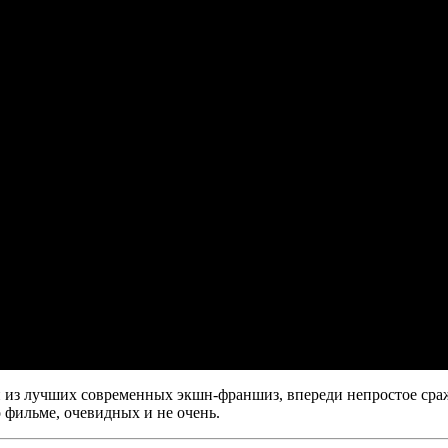
из лучших современных экшн-франшиз, впереди непростое сраж
 фильме, очевидных и не очень.