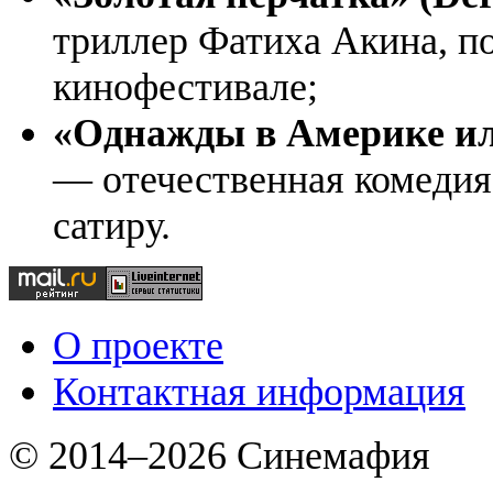
триллер Фатиха Акина, 
кинофестивале;
«Однажды в Америке или
— отечественная комедия
сатиру.
О проекте
Контактная информация
© 2014–2026 Синемафия