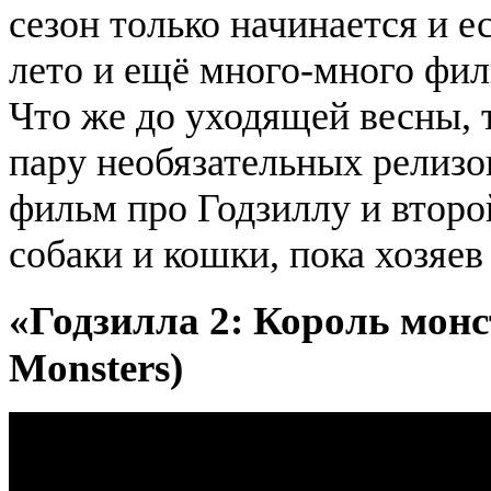
сезон только начинается и 
лето и ещё много-много фил
Что же до уходящей весны, 
пару необязательных релизо
фильм про Годзиллу и второ
собаки и кошки, пока хозяев
«Годзилла 2: Король монст
Monsters)