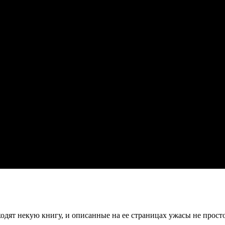
ходят некую книгу, и описанные на ее страницах ужасы не прост