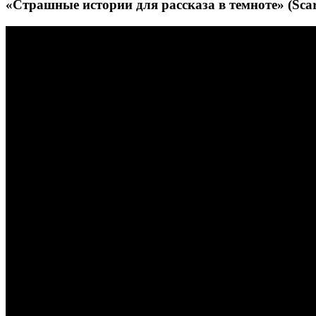
«Страшные истории для рассказа в темноте» (Scary S