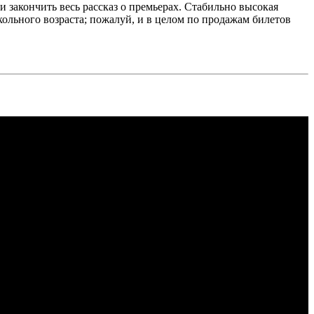
 закончить весь рассказ о премьерах. Стабильно высокая
ольного возраста; пожалуй, и в целом по продажам билетов