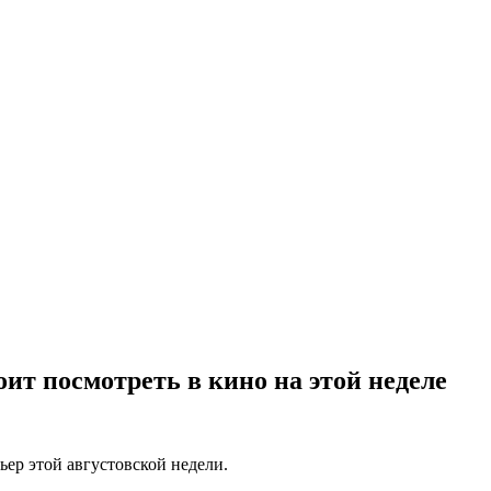
ит посмотреть в кино на этой неделе
ьер этой августовской недели.