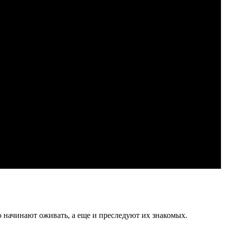
о начинают оживать, а еще и преследуют их знакомых.