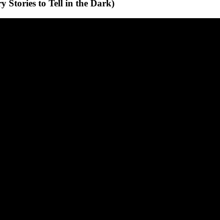
tories to Tell in the Dark)