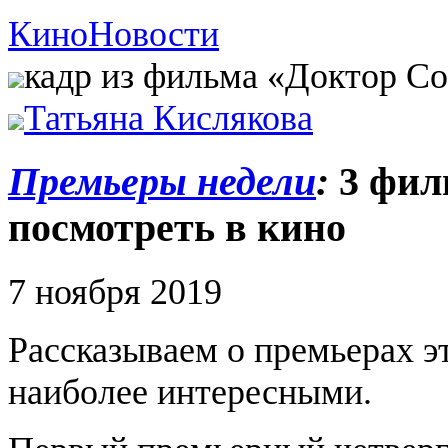
Кино
Новости
кадр из фильма «Доктор С
Татьяна Кислякова
Премьеры недели
:
3 фил
посмотреть в кино
7 ноября 2019
Рассказываем о премьерах э
наиболее интересными.