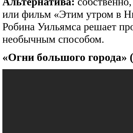
Альтернатива:
собственно,
или фильм «Этим утром в Н
Робина Уильямса решает пр
необычным способом.
«Огни большого города» (C