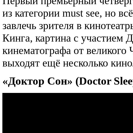
Первый премьерный четверг
из категории must see, но в
завлечь зрителя в кинотеат
Кинга, картина с участием 
кинематографа от великого 
выходят ещё несколько кино
«Доктор Сон» (Doctor Slee