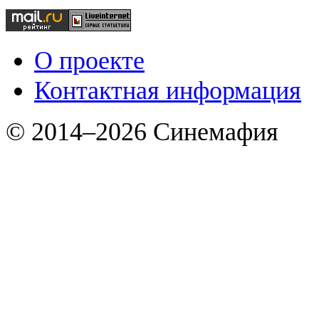
О проекте
Контактная информация
© 2014–2026 Синемафия