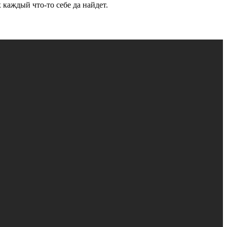
 каждый что-то себе да найдет.