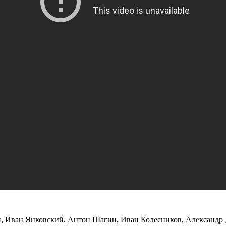
, Иван Янковский, Антон Шагин, Иван Колесников, Александр Д