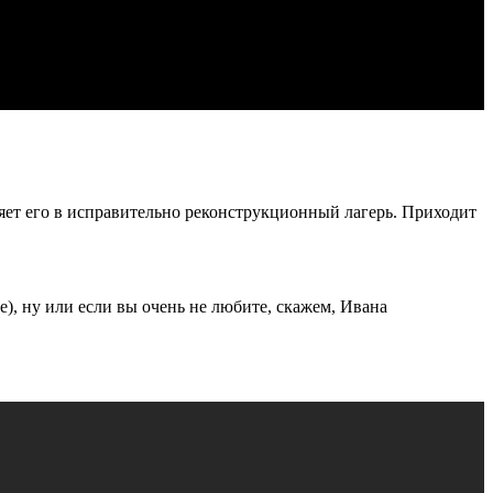
ляет его в исправительно реконструкционный лагерь. Приходит
), ну или если вы очень не любите, скажем, Ивана