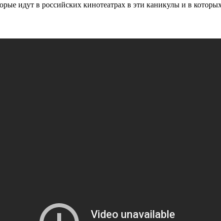
орые идут в российских кинотеатрах в эти каникулы и в которых