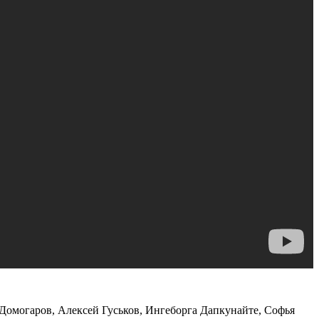
омогаров, Алексей Гуськов, Ингеборга Дапкунайте, Софья