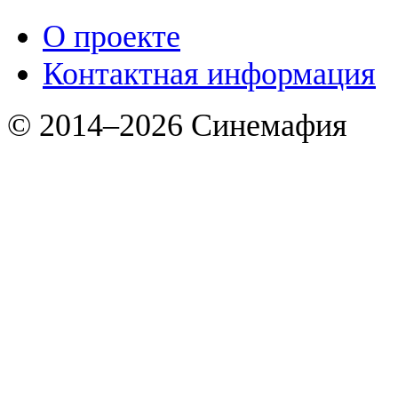
О проекте
Контактная информация
© 2014–2026 Синемафия