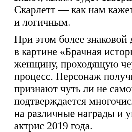
Скарлетт — как нам каже
и логичным.
При этом более знаковой 
в картине «Брачная истор
женщину, проходящую че
процесс. Персонаж получи
признают чуть ли не само
подтверждается многочи
на различные награды и 
актрис 2019 года.