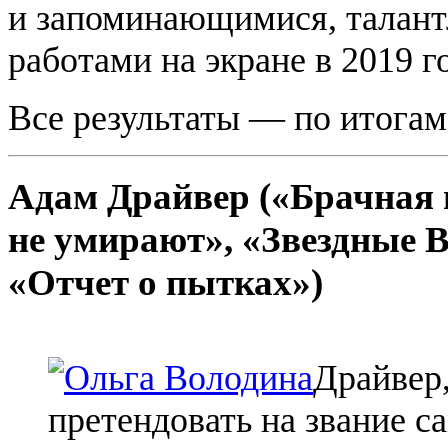
и запоминающимися, талан
работами на экране в 2019 го
Все результаты — по итогам 
Адам Драйвер («Брачная 
не умирают», «Звездные 
«Отчет о пытках»)
Драйвер,
претендовать на звание с