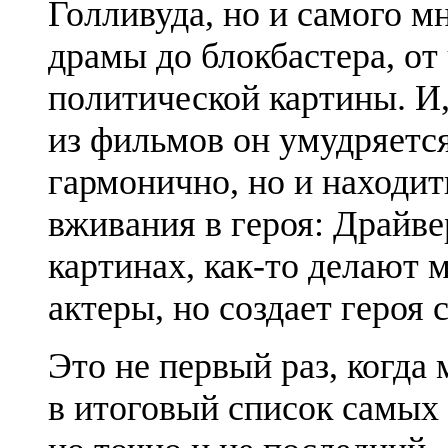
Голливуда, но и самого 
драмы до блокбастера, от
политической картины. И,
из фильмов он умудряется
гармонично, но и находи
вживания в героя: Драйвер
картинах, как-то делают 
актеры, но создает героя с
Это не первый раз, когд
в итоговый список самых