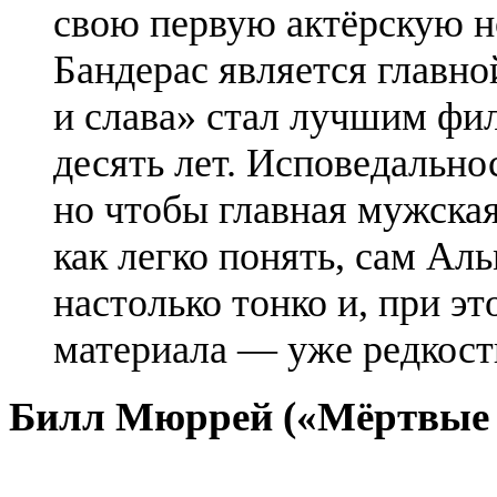
свою первую актёрскую 
Бандерас является главно
и слава» стал лучшим фи
десять лет. Исповедальнос
но чтобы главная мужская
как легко понять, сам
Аль
настолько тонко и, при э
материала — уже редкост
Билл Мюррей («Мёртвые 