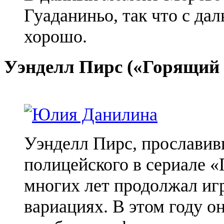
Гуаданиньо
, так что с да
хорошо.
Уэнделл Пирс («Горящий 
Уэнделл Пирс, прославив
полицейского в сериале 
многих лет продолжал игр
вариациях. В этом году он