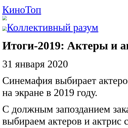
Кино
Топ
Коллективный разум
Итоги-2019: Актеры и а
31 января 2020
Синемафия выбирает актеро
на экране в 2019 году.
С должным запозданием зака
выбираем актеров и актрис