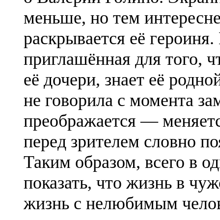
меньше, но тем интереснее
раскрывается её героиня.
приглашённая для того, ч
её дочери, знает её родно
не говорила с момента за
преображается — меняется
перед зрителем словно по
Таким образом, всего в од
показать, что жизнь в чу
жизнь с нелюбимым чело