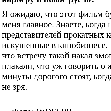
Я ожидаю, что этот фильм б
меня главное. Знаете, когда
представителей прокатных к
искушенные в кинобизнесе, 
что встречу такой накал эм
плакали, что уж говорить о
минуты дорогого стоят, ког
не зря.