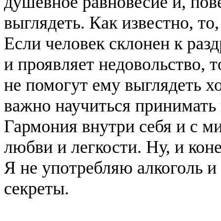
душевное равновесие и, по
выглядеть. Как известно, то
Если человек склонен к раз
и проявляет недовольство, т
не помогут ему выглядеть хо
важно научиться принимать и
Гармония внутри себя и с м
любви и легкости. Ну, и кон
Я не употребляю алкоголь и 
секреты.