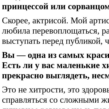
принцессой или сорванцо
Скорее, актрисой. Мой артис
любила перевоплощаться, р
выступать перед публикой, ч
Вы — одна из самых краси
Есть ли у вас маленькие 
прекрасно выглядеть, нес
Это не хитрости, это здоро
справляться со сложными ж