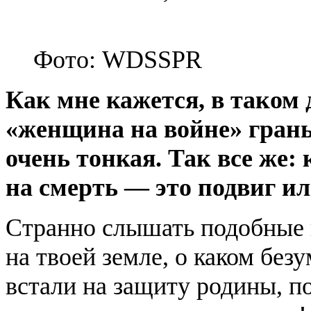
Фото: WDSSPR
Как мне кажется, в таком
«женщина на войне» грань
очень тонкая. Так все же
на смерть — это подвиг ил
Странно слышать подобные 
на твоей земле, о каком бе
встали на защиту родины, 