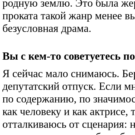
родную землю. Это была жер
проката такой жанр менее в
безусловная драма.
Вы с кем-то советуетесь п
Я сейчас мало снимаюсь. Бер
депутатский отпуск. Если м
по содержанию, по значимос
как человеку и как актрисе,
отталкиваюсь от сценария: 