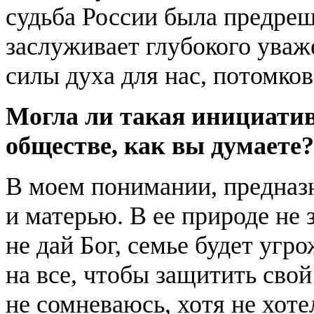
судьба России была предреш
заслуживает глубокого уваж
силы духа для нас, потомков
Могла ли такая инициатив
обществе, как вы думаете?
В моем понимании, предна
и матерью. В ее природе не 
не дай Бог, семье будет угр
на все, чтобы защитить сво
не сомневаюсь, хотя не хо