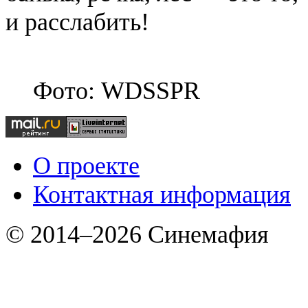
и расслабить!
Фото: WDSSPR
О проекте
Контактная информация
© 2014–2026 Синемафия