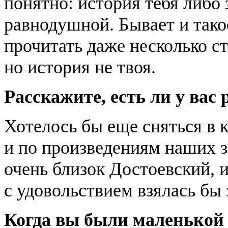
понятно: история тебя либо 
равнодушной. Бывает и тако
прочитать даже несколько с
но история не твоя.
Расскажите, есть ли у вас
Хотелось бы еще сняться в 
и по произведениям наших 
очень близок Достоевский, 
с удовольствием взялась бы 
Когда вы были маленькой 