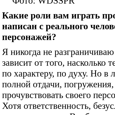
Фото: WDSSPR
Какие роли вам играть про
написан с реального чело
персонажей?
Я никогда не разграничиваю
зависит от того, насколько 
по характеру, по духу. Но в
полной отдачи, погружения,
прочувствовать своего персо
Хотя ответственность, безус