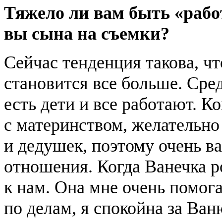
Тяжело ли вам быть «раб
вы сына на съемки?
Сейчас тенденция такова, ч
становится все больше. Сре
есть дети и все работают. К
с материнством, желательн
и дедушек, поэтому очень в
отношения. Когда Ванечка р
к нам. Она мне очень помога
по делам, я спокойна за Ва