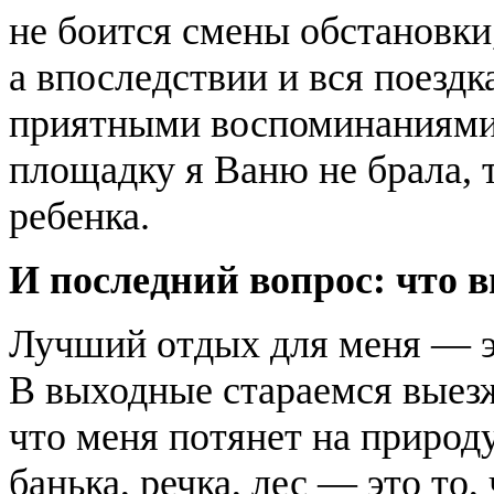
не боится смены обстановки
а впоследствии и вся поездк
приятными воспоминаниями 
площадку я Ваню не брала, т
ребенка.
И последний вопрос: что 
Лучший отдых для меня — эт
В выходные стараемся выезж
что меня потянет на природ
банька, речка, лес — это то