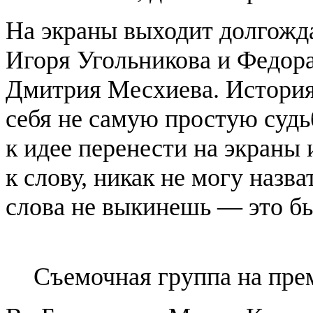
На экраны выходит долгожд
Игоря Угольникова и Федора
Дмитрия Месхиева. История
себя не самую простую судь
к идее перенести на экраны 
к слову, никак не могу назва
слова не выкинешь — это бы
Съемочная группа на пре