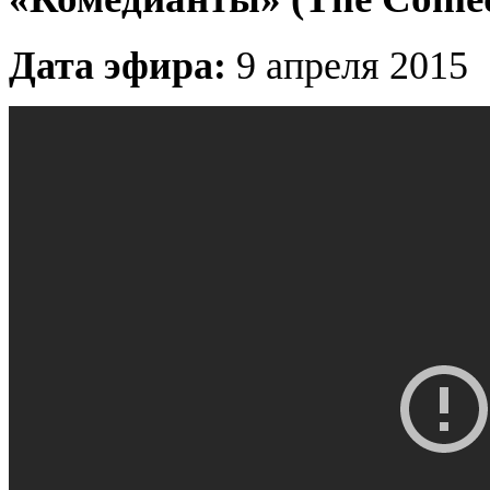
Дата эфира:
9 апреля 2015