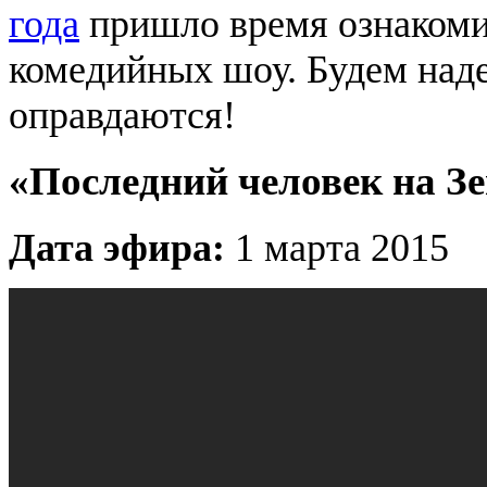
года
пришло время ознакоми
комедийных шоу. Будем над
оправдаются!
«Последний человек на Зе
Дата эфира:
1 марта 2015