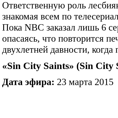
Ответственную роль лесбия
знакомая всем по телесериа
Пока NBC заказал лишь 6 се
опасаясь, что повторится пе
двухлетней давности, когда
«Sin City Saints» (Sin City 
Дата эфира:
23 марта 2015