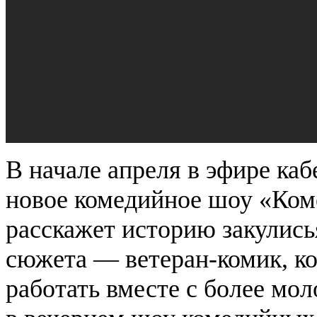
В начале апреля в эфире ка
новое комедийное шоу «Ком
расскажет историю закулись
сюжета — ветеран-комик, к
работать вместе с более мо