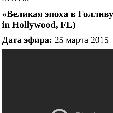
«Великая эпоха в Голливу
in Hollywood, FL)
Дата эфира:
25 марта 2015