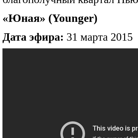
«Юная» (Younger)
Дата эфира:
31 марта 2015