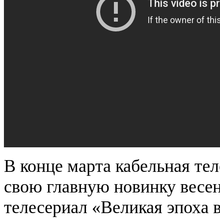
В конце марта кабельная тел
свою главную новинку весе
телесериал «Великая эпоха 