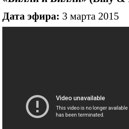
Дата эфира:
3 марта 2015