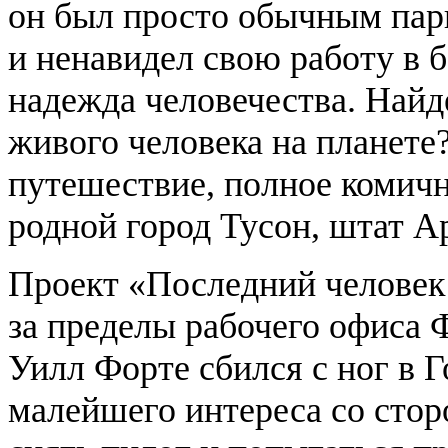
он был просто обычным пар
и ненавидел свою работу в 
надежда человечества. Найде
живого человека на планете
путешествие, полное комичн
родной город Тусон, штат А
Проект «Последний человек 
за пределы рабочего офиса 
Уилл Форте сбился с ног в Г
малейшего интереса со стор