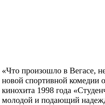
«Что произошло в Вегасе, не
новой спортивной комедии 
кинохита 1998 года «Студен
молодой и подающий надежд