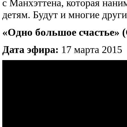
с Манхэттена, которая нани
детям. Будут и многие друг
«Одно большое счастье» (
Дата эфира:
17 марта 2015