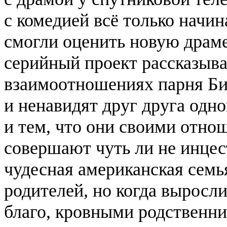
с комедией всё только начин
смогли оценить новую драм
серийный проект рассказыв
взаимоотношениях парня Би
и ненавидят друг друга одно
и тем, что они своими отно
совершают чуть ли не инцес
чудесная американская сем
родителей, но когда выросли
благо, кровными родственн