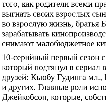
того, как родители всеми п
выгнать своих взрослых сын
во взрослую жизнь, братья 
зарабатывать кинопроизводс
снимают малобюджетное к
10-серийный первый сезон 
который подтянул в сериал в 
друзей: Кьюбу Гудинга мл.,
и других. Главные роли ис
Джейкобсон, которые, собст