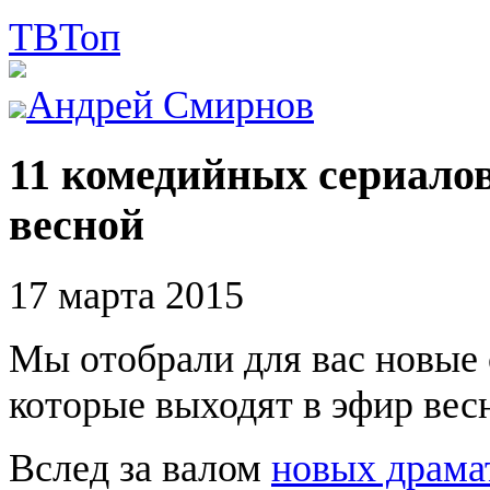
ТВ
Топ
Андрей Смирнов
11 комедийных сериалов
весной
17 марта 2015
Мы отобрали для вас новые
которые выходят в эфир вес
Вслед за валом
новых драма