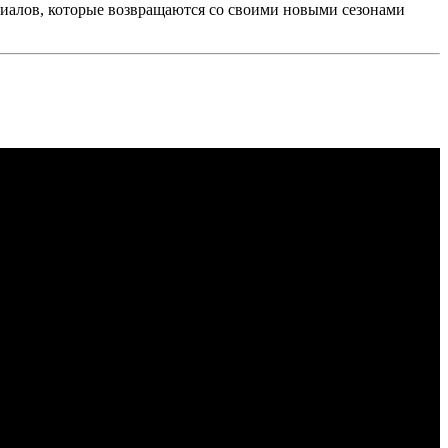
риалов, которые возвращаются со своими новыми сезонами