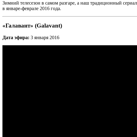
Зимний телесезон в самом разгаре, а наш традиционный сериа
в январе-феврале 2016 года.
«Галавант» (Galavant)
Дата эфира:
3 января 2016