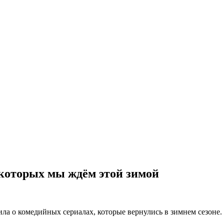
 которых мы ждём этой зимой
ла о комедийных сериалах, которые вернулись в зимнем сезоне.