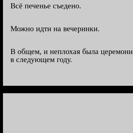
Всё печенье съедено.
Можно идти на вечеринки.
В общем, и неплохая была церемони
в следующем году.