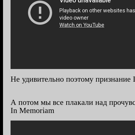
Не удивительно поэтому признание 
А потом мы все плакали над прочу
In Memoriam