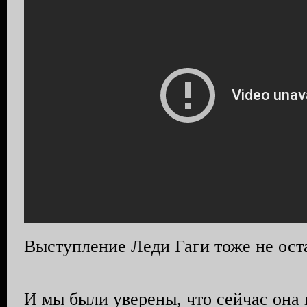
Выступление Леди Гаги тоже не ос
И мы были уверены, что сейчас она и