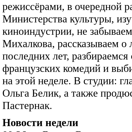
режиссёрами, в очередной р
Министерства культуры, изу
киноиндустрии, не забывае
Михалкова, рассказываем о
последних лет, разбираемс
французских комедий и выби
на этой неделе. В студии: 
Ольга Белик, а также продю
Пастернак.
Новости недели