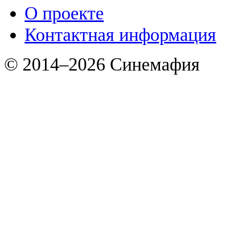
О проекте
Контактная информация
© 2014–2026 Синемафия