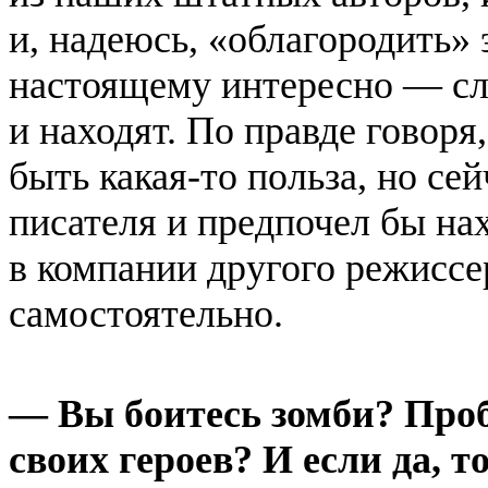
и, надеюсь, «облагородить» 
настоящему интересно — сле
и находят. По правде говоря
быть какая-то польза, но се
писателя и предпочел бы на
в компании другого режиссер
самостоятельно.
— Вы боитесь зомби? Проб
своих героев? И если да, т