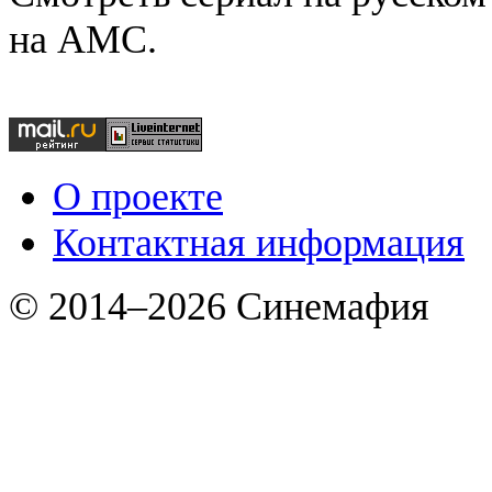
на AMC.
О проекте
Контактная информация
© 2014–2026 Синемафия