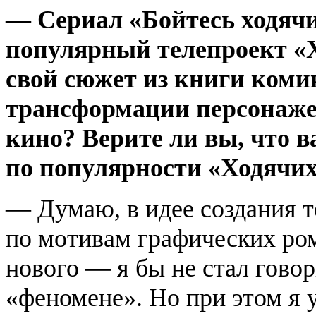
— Сериал «Бойтесь ходячи
популярный телепроект «Х
свой сюжет из книги коми
трансформации персонажей
кино? Верите ли вы, что в
по популярности «Ходячих
— Думаю, в идее создания 
по мотивам графических ром
нового — я бы не стал говор
«феномене». Но при этом я у