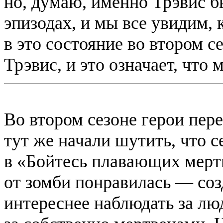
но, думаю, именно Трэвис 
эпизодах, и мы все увидим, 
в это состояние во втором се
Трэвис, и это означает, что 
Во втором сезоне герои пер
тут же начали шутить, что 
в «Бойтесь плавающих мерт
от зомби понравилась — со
интереснее наблюдать за лю