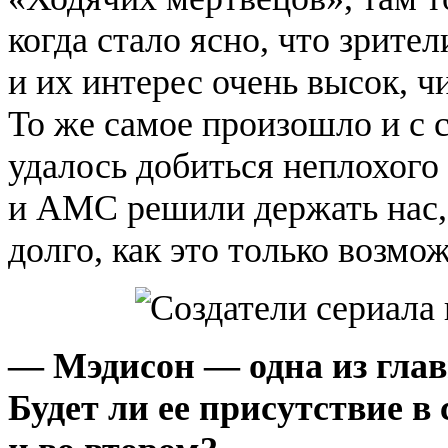
когда стало ясно, что зрите
и их интерес очень высок, ч
То же самое произошло и с 
удалось добиться неплохого 
и AMC решили держать нас, 
долго, как это только возмо
— Мэдисон — одна из глав
Будет ли ее присутствие 