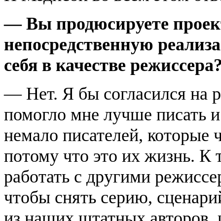
— Вы продюсируете проект 
непосредственную реализа
себя в качестве режиссера
— Нет. Я бы согласился на р
помогло мне лучше писать и
немало писателей, которые 
потому что это их жизнь. К 
работать с другими режиссер
чтобы снять серию, сценарий
из наших штатных авторов, 