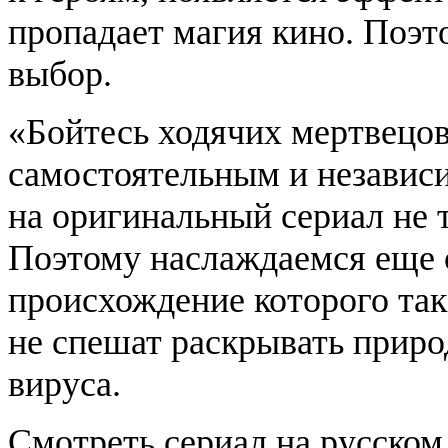
пропадает магия кино. Поэт
выбор.
«Бойтесь ходячих мертвецов»
самостоятельным и независ
на оригинальный сериал не т
Поэтому наслаждаемся еще 
происхождение которого так
не спешат раскрывать приро
вируса.
Смотреть сериал на русском