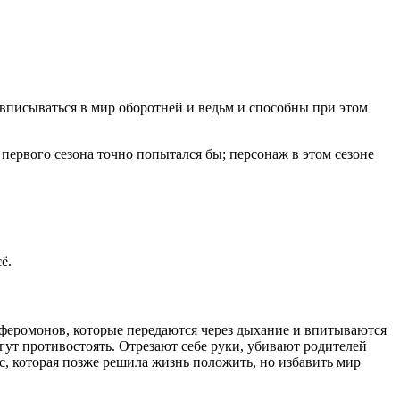
вписываться в мир оборотней и ведьм и способны при этом
 первого сезона точно попытался бы; персонаж в этом сезоне
ё.
 феромонов, которые передаются через дыхание и впитываются
гут противостоять. Отрезают себе руки, убивают родителей
, которая позже решила жизнь положить, но избавить мир