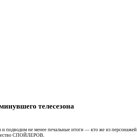
минувшего телесезона
и подводим не менее печальные итоги — кто же из персонажей у
ожество СПОЙЛЕРОВ.