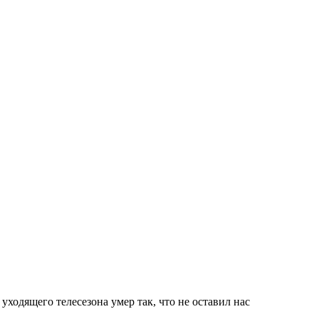
ходящего телесезона умер так, что не оставил нас