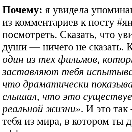
Почему:
я увидела упомина
из комментариев к посту #я
посмотреть. Сказать, что у
души — ничего не сказать. 
один из тех фильмов, котор
заставляют тебя испытыва
что драматически показыва
слышал, что это существует
реальной жизни»
. И это та
тебя из мира, в котором ты 