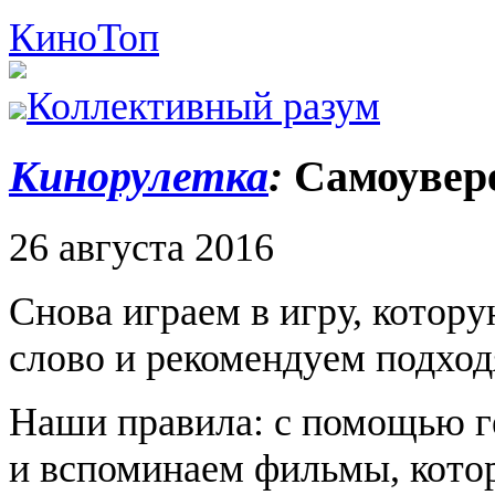
Кино
Топ
Коллективный разум
Кинорулетка
:
Самоувер
26 августа 2016
Снова играем в игру, котор
слово и рекомендуем подхо
Наши правила: с помощью г
и вспоминаем фильмы, котор