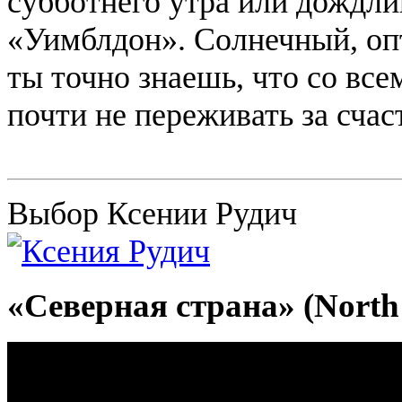
субботнего утра или дождли
«Уимблдон». Солнечный, оп
ты точно знаешь, что со вс
почти не переживать за счас
Выбор Ксении Рудич
«Северная страна» (North 