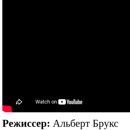
Режиссер:
Альберт Брукс