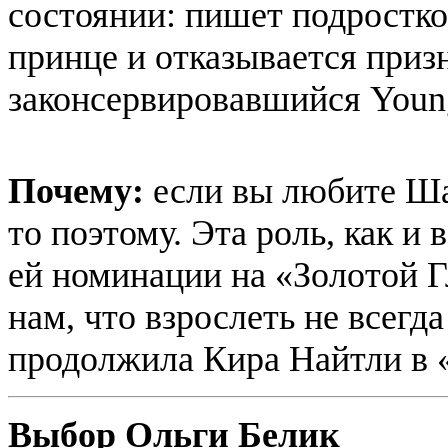
состоянии: пишет подростк
принце и отказывается приз
законсервировавшийся Young
Почему:
если вы любите Ша
то поэтому. Эта роль, как и
ей номинации на «Золотой Г
нам, что взрослеть не всегда
продолжила Кира Найтли в 
Выбор Ольги Белик