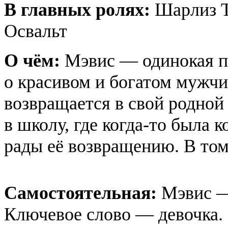
В главных ролях:
Шарлиз Т
Освальт
О чём:
Мэвис — одинокая пи
о красивом и богатом мужчи
возвращается в свой родной
в школу, где когда-то была к
рады её возвращению. В том 
Самостоятельная:
Мэвис — 
Ключевое слово — девочка.