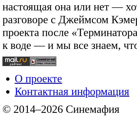
настоящая она или нет — хо
разговоре с Джеймсом Кэме
проекта после «Терминатора
к воде — и мы все знаем, чт
О проекте
Контактная информация
© 2014–2026 Синемафия