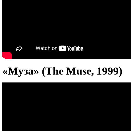
«Муза» (The Muse, 1999)