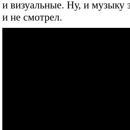
и визуальные. Ну, и музыку 
и не смотрел.