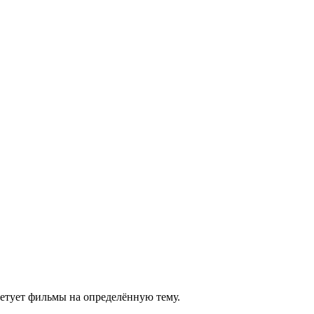
етует фильмы на определённую тему.