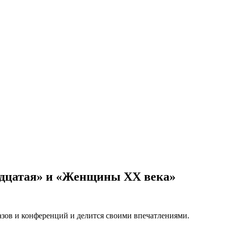
дцатая» и «Женщины XX века»
азов и конференций и делится своими впечатлениями.