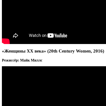
«Женщины XX века» (20th Century Women, 2016)
Режиссёр: Майк Миллс