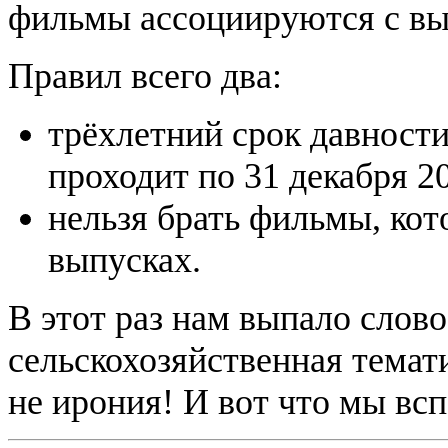
фильмы ассоциируются с в
Правил всего два:
трёхлетний срок давности
проходит по 31 декабря 20
нельзя брать фильмы, ко
выпусках.
В этот раз нам выпало слово
сельскохозяйственная темат
не ирония! И вот что мы вс