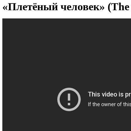
«Плетёный человек» (The 