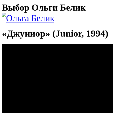
Выбор Ольги Белик
«Джуниор» (Junior, 1994)