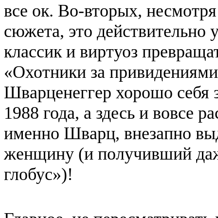
все ок. Во-вторых, несмотр
сюжета, это действительно
классик и виртуоз превраща
«Охотники за привидениями
Шварценеггер хорошо себя 
1988 года, а здесь и вовсе 
именно Шварц, внезапно в
женщину (и получивший да
глобус»)!