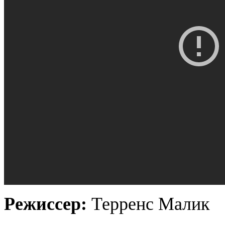
Режиссер:
Терренс Малик