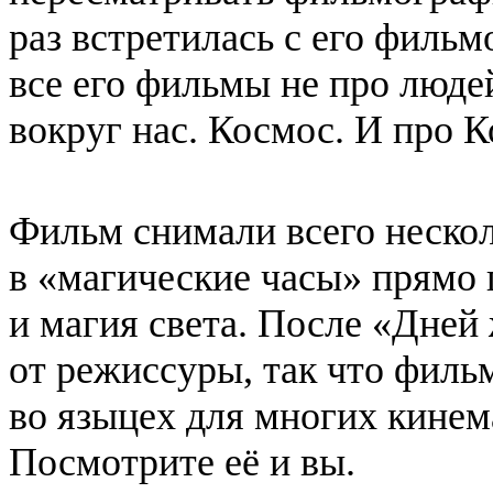
раз встретилась с его филь
все его фильмы не про люде
вокруг нас. Космос. И про К
Фильм снимали всего нескол
в «магические часы» прямо п
и магия света. После «Дней
от режиссуры, так что филь
во языцех для многих кинем
Посмотрите её и вы.