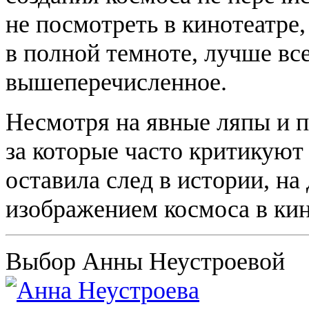
не посмотреть в кинотеатре,
в полной темноте, лучше вс
вышеперечисленное.
Несмотря на явные ляпы и п
за которые часто критикуют
оставила след в истории, н
изображением космоса в кин
Выбор Анны Неустроевой