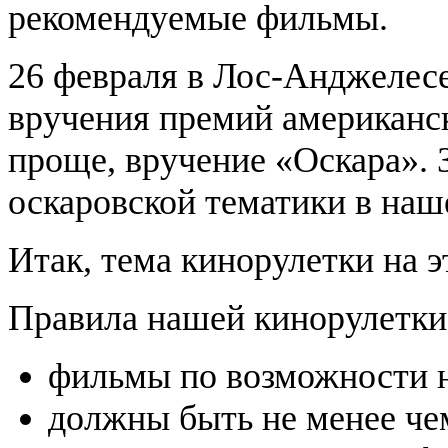
рекомендуемые фильмы.
26 февраля в Лос-Анджелесе
вручения премий американск
проще, вручение «Оскара». З
оскаровской тематики в наш
Итак, тема кинорулетки на 
Правила нашей кинорулетки
фильмы по возможности н
должны быть не менее чем