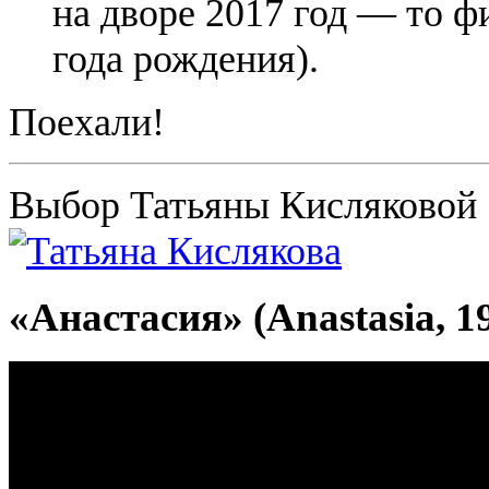
на дворе 2017 год — то 
года рождения).
Поехали!
Выбор Татьяны Кисляковой
«Анастасия» (Anastasia, 1