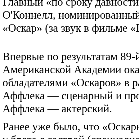
Главный «по сроку давност
О'Коннелл, номинированный
«Оскар» (за звук в фильме 
Впервые по результатам 89-
Американской Академии оказ
обладателями «Оскаров» в р
Аффлека — сценарный и про
Аффлека — актерский.
Ранее уже было, что «Оскар