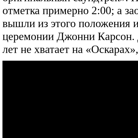
отметка примерно 2:00; а за
вышли из этого положения 
церемонии Джонни Карсон. 
лет не хватает на «Оскарах»