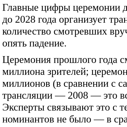
Главные цифры церемонии д
до 2028 года организует тр
количество смотревших вруч
опять падение.
Церемония прошлого года с
миллиона зрителей; церемони
миллионов (в сравнении с 
трансляции — 2008 — это вс
Эксперты связывают это с т
номинантов не было — в ср