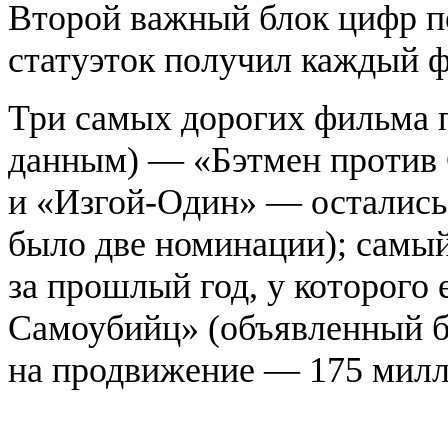
Второй важный блок цифр п
статуэток получил каждый 
Три самых дорогих фильма 
данным) — «Бэтмен против
и «Изгой-Один» — остались 
было две номинации); самый
за прошлый год, у которого
Самоубийц» (объявленный б
на продвижение — 175 милл