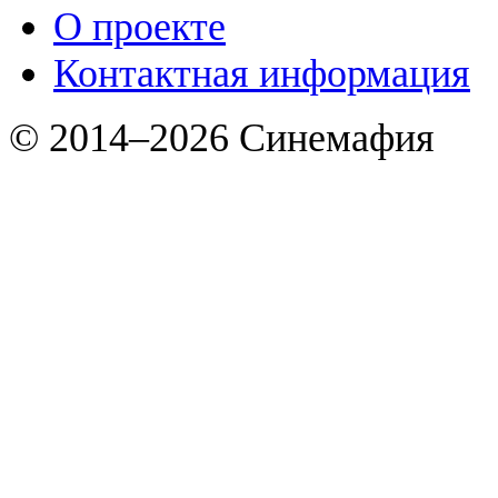
О проекте
Контактная информация
© 2014–2026 Синемафия