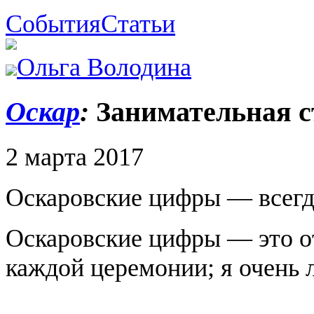
События
Статьи
Ольга Володина
Оскар
:
Занимательная с
2 марта 2017
Оскаровские цифры — всегда
Оскаровские цифры — это о
каждой церемонии; я очень