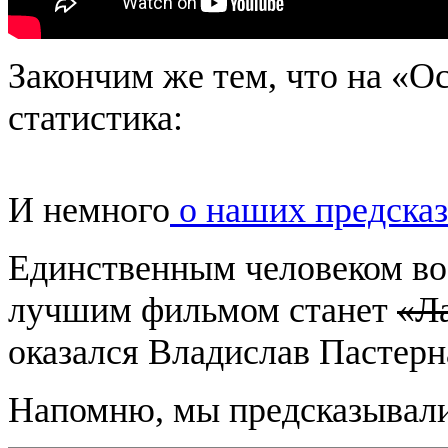
Закончим же тем, что на «О
статистика:
И немного
о наших предска
Единственным человеком во 
лучшим фильмом станет
«Л
оказался Владислав Пастерна
Напомню, мы предсказывали 