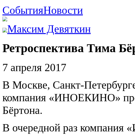
События
Новости
Максим Девяткин
Ретроспектива Тима Бё
7 апреля 2017
В Москве, Санкт-Петербурге
компания «ИНОЕКИНО» про
Бёртона.
В очередной раз компания