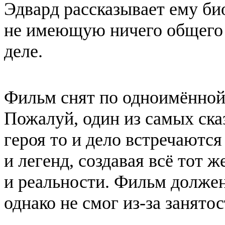
Эдвард рассказывает ему би
не имеющую ничего общего 
деле.
Фильм снят по одноимённой 
Пожалуй, один из самых ска
героя то и дело встречаютс
и легенд, создавая всё тот 
и реальности. Фильм должен
однако не смог из-за занятос