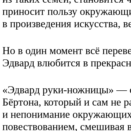
приносит пользу окружающи
в произведения искусства, в
Но в один момент всё переве
Эдвард влюбится в прекрас
«Эдвард руки-ножницы» — 
Бёртона, который и сам не 
и непонимание окружающих
повествованием, смешивая в