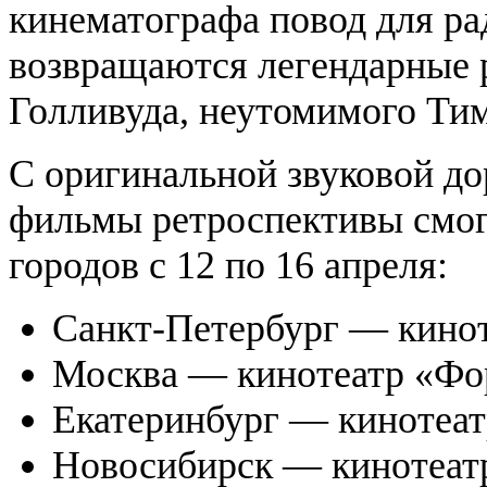
кинематографа повод для ра
возвращаются легендарные р
Голливуда, неутомимого Тим
С оригинальной звуковой до
фильмы ретроспективы смог
городов с 12 по 16 апреля:
Санкт-Петербург — кинот
Москва — кинотеатр «Фо
Екатеринбург — кинотеат
Новосибирск — кинотеат