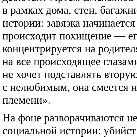
в рамках дома, стен, багаж
истории: завязка начинается
происходит похищение — его
концентрируется на родител
на все происходящее глазам
не хочет подставлять вторую
с нелюбимым, она смеется н
племени».
На фоне разворачиваются н
социальной истории: убийст