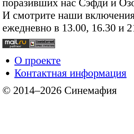
поразивших нас Сэфди и Озо
И смотрите наши включения
ежедневно в 13.00, 16.30 и 2
О проекте
Контактная информация
© 2014–2026 Синемафия