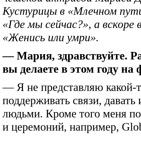
Кустурицы в «Млечном пути
«Где мы сейчас?», а вскор
«Женись или умри».
— Мария, здравствуйте. Р
вы делаете в этом году на
— Я не представляю какой-т
поддерживать связи, давать
людьми. Кроме того меня по
и церемоний, например, Glob