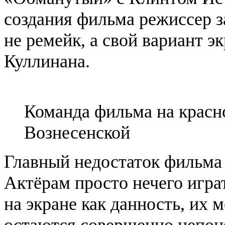
создания фильма режиссер з
не ремейк, а свой вариант э
Куллинана.
Команда фильма на крас
Вознесенской
Главный недостаток фильма 
Актёрам просто нечего игр
на экране как данность, их 