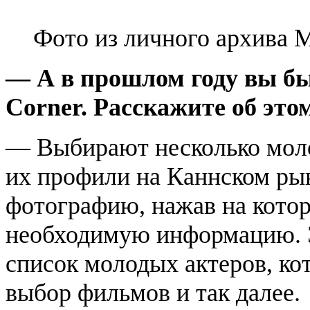
Фото из личного архива 
— А в прошлом году вы бы
Corner. Расскажите об это
— Выбирают несколько моло
их профили на Каннском рынк
фотографию, нажав на кото
необходимую информацию. Э
список молодых актеров, кот
выбор фильмов и так далее.