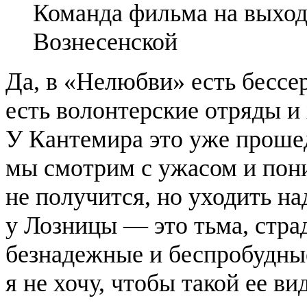
Команда фильма на выход
Вознесенской
Да, в «Нелюбви» есть бессе
есть волонтерские отряды и 
У Кантемира это уже проше
мы смотрим с ужасом и пони
не получится, но уходить на
у Лозницы — это тьма, стра
безнадежные и беспробудные
я не хочу, чтобы такой ее ви