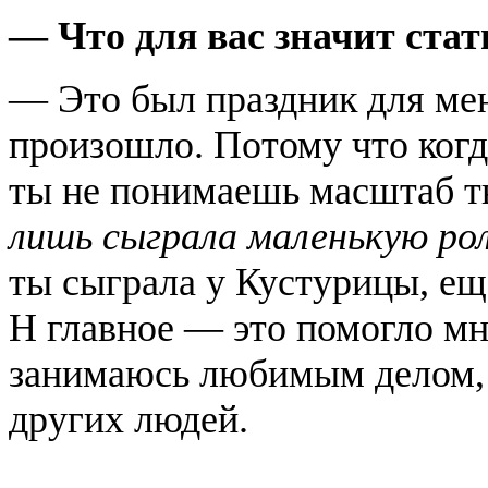
— Что для вас значит ста
— Это был праздник для меня
произошло. Потому что когд
ты не понимаешь масштаб т
лишь сыграла маленькую ро
ты сыграла у Кустурицы, еще
Н главное — это помогло мне
занимаюсь любимым делом, а
других людей.