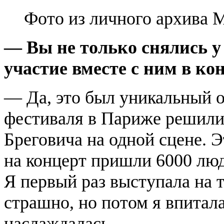
Фото из личного архива 
— Вы не только снялись у
участие вместе с ним в ко
— Да, это был уникальный о
фестиваля в Париже решили
Бреговича на одной сцене.
на концерт пришли 6000 люд
Я первый раз выступала на 
страшно, но потом я впитал
наслаждалась.