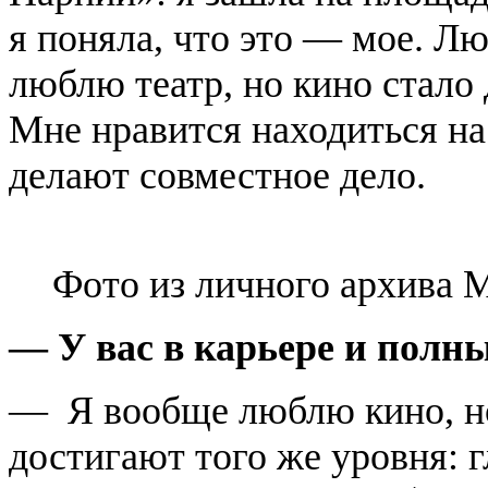
я поняла, что это — мое. Лю
люблю театр, но кино стало
Мне нравится находиться на
делают совместное дело.
Фото из личного архива 
— У вас в карьере и полны
— Я вообще люблю кино, но
достигают того же уровня: 