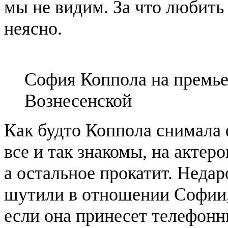
мы не видим. За что любить
неясно.
София Коппола на премь
Вознесенской
Как будто Коппола снимала
все и так знакомы, на актеро
а остальное прокатит. Неда
шутили в отношении Софии, 
если она принесет телефонн