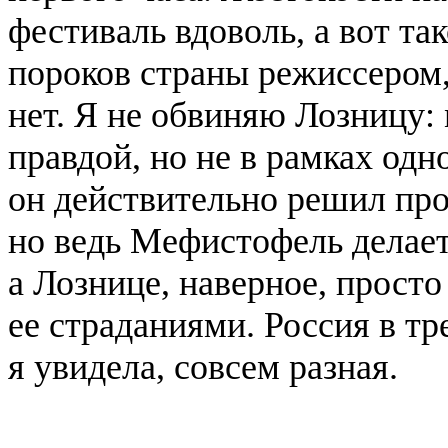
фестиваль вдоволь, а вот та
пороков страны режиссером
нет. Я не обвиняю Лозницу: 
правдой, но не в рамках одн
он действительно решил про
но ведь Мефистофель делает
а Лознице, наверное, просто
ее страданиями. Россия в т
я увидела, совсем разная.