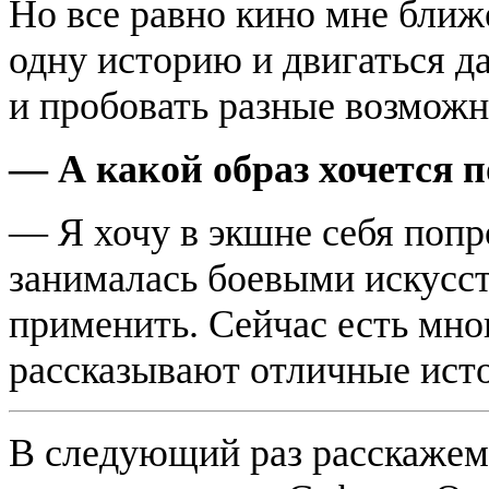
Но все равно кино мне ближе
одну историю и двигаться да
и пробовать разные возможн
— А какой образ хочется 
— Я хочу в экшне себя попро
занималась боевыми искусст
применить. Сейчас есть мно
рассказывают отличные исто
В следующий раз расскажем