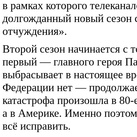
в рамках которого телекана
долгожданный новый сезон 
отчуждения».
Второй сезон начинается с т
первый — главного героя П
выбрасывает в настоящее вр
Федерации нет — продолжае
катастрофа произошла в 80-
а в Америке. Именно поэтом
всё исправить.