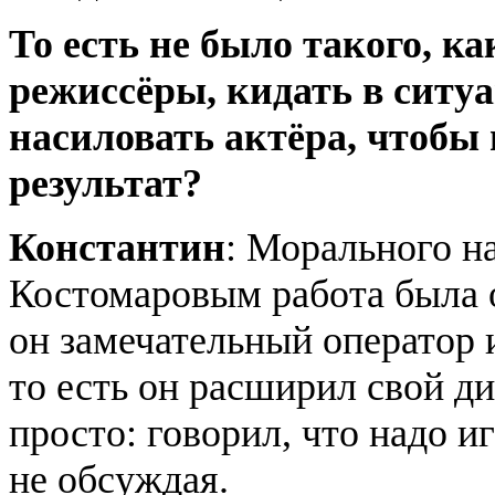
То есть не было такого, к
режиссёры, кидать в ситу
насиловать актёра, чтобы
результат?
Константин
: Морального н
Костомаровым работа была 
он замечательный оператор и
то есть он расширил свой ди
просто: говорил, что надо и
не обсуждая.