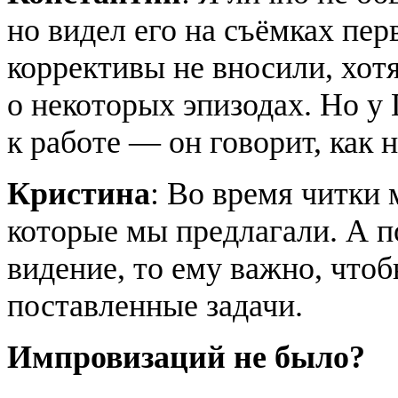
но видел его на съёмках пер
коррективы не вносили, хот
о некоторых эпизодах. Но у
к работе — он говорит, как 
Кристина
: Во время читки
которые мы предлагали. А по
видение, то ему важно, что
поставленные задачи.
Импровизаций не было?