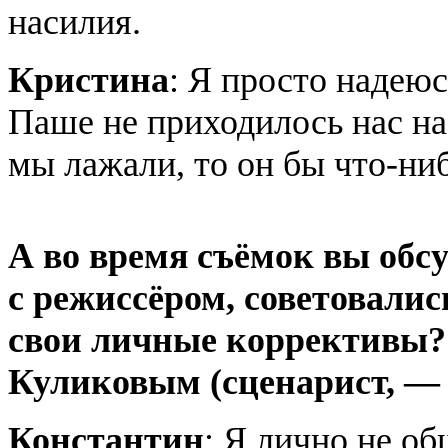
насилия.
Кристина
: Я просто надеюс
Паше не приходилось нас на
мы лажали, то он бы что-ни
А во время съёмок вы обс
с режиссёром, советовали
свои личные коррективы?
Куликовым (сценарист, — 
Константин
: Я лично не о