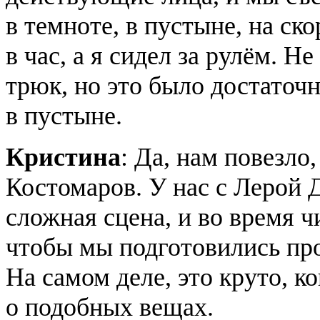
в темноте, в пустыне, на ск
в час, а я сидел за рулём. Н
трюк, но это было достаточн
в пустыне.
Кристина
: Да, нам повезло
Костомаров. У нас с Лерой 
сложная сцена, и во время ч
чтобы мы подготовились про
На самом деле, это круто, к
о подобных вещах.