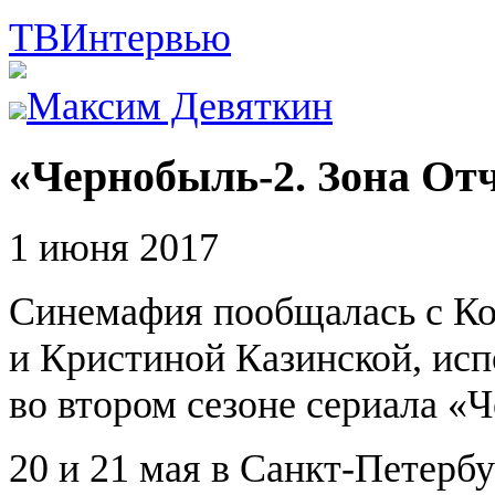
ТВ
Интервью
Максим Девяткин
«Чернобыль-2. Зона Отч
1 июня 2017
Синемафия пообщалась с К
и Кристиной Казинской, ис
во втором сезоне сериала «
20 и 21 мая в Санкт-Петербу