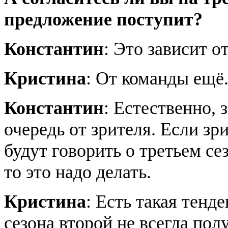
предложение поступит?
Константин
: Это зависит о
Кристина
: От команды ещё
Константин
: Естественно, 
очередь от зрителя. Если зр
будут говорить о третьем сез
то это надо делать.
Кристина
: Есть такая тенд
сезона второй не всегда пол