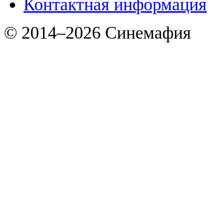
Контактная информация
© 2014–2026 Синемафия