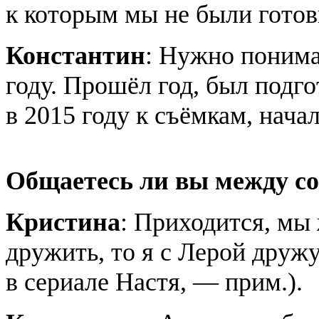
к которым мы не были готов
Константин
: Нужно понима
году. Прошёл год, был подг
в 2015 году к съёмкам, нача
Общаетесь ли вы между с
Кристина
: Приходится, мы
дружить, то я с Лерой друж
в сериале Настя, — прим.).