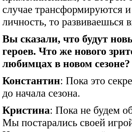
случае трансформируются и 
личность, то развиваешься в
Вы сказали, что будут нов
героев. Что же нового зри
любимцах в новом сезоне?
Константин
: Пока это секр
до начала сезона.
Кристина
: Пока не будем о
Мы постарались своей игрой