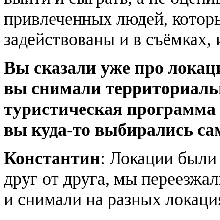
привлеченных людей, которы
задействованы и в съёмках, 
Вы сказали уже про локаци
вы снимали территориаль
туристическая программа 
вы куда-то выбирались са
Константин
: Локации были
друг от друга, мы переезжа
и снимали на разных локаци