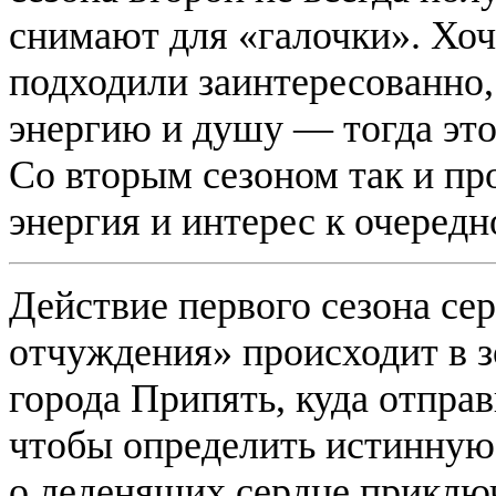
снимают для «галочки». Хоч
подходили заинтересованно,
энергию и душу — тогда это
Со вторым сезоном так и пр
энергия и интерес к очередно
Действие первого сезона се
отчуждения» происходит в 
города Припять, куда отпра
чтобы определить истинную
о леденящих сердце приклю