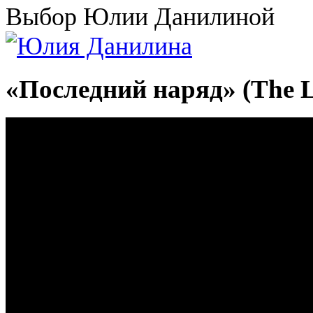
Выбор Юлии Данилиной
«Последний наряд» (The La