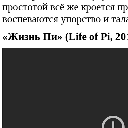
простотой всё же кроется пр
воспеваются упорство и тал
«Жизнь Пи» (Life of Pi, 20