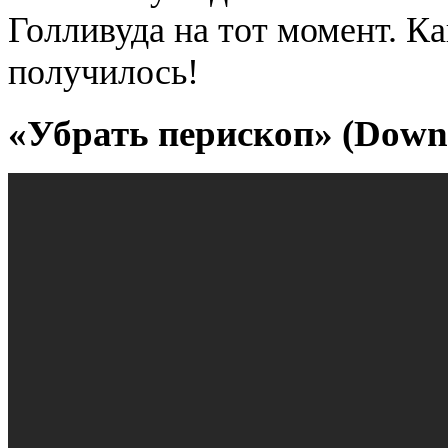
Голливуда на тот момент. Ка
получилось!
«Убрать перископ» (Down 