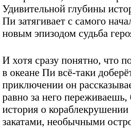
Удивительной глубины исто
Пи затягивает с самого нача
новым эпизодом судьба геро
И хотя сразу понятно, что 
в океане Пи всё-таки доберё
приключении он рассказывает
равно за него переживаешь, 
история о кораблекрушении
закатами, необычными остр