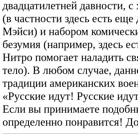
двадцатилетней давности, 
(в частности здесь есть ещ
Мэйси
) и набором комическ
безумия (например, здесь ес
Нитро помогает наладить св
тело). В любом случае, дан
традиции американских воен
«Русские идут! Русские иду
Если вы принимаете подобн
определенно понравится! До