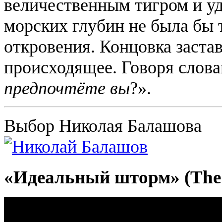
величественным тигром и у
морских глубин не была бы 
откровения. Концовка застав
происходящее. Говоря слова
предпочтёте вы
?».
Выбор Николая Балашова
«Идеальный шторм» (The P