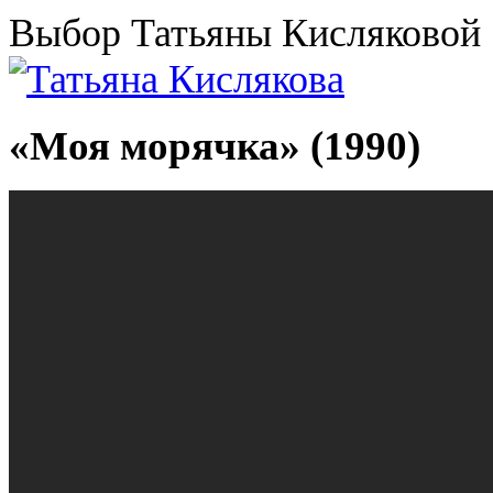
Выбор Татьяны Кисляковой
«Моя морячка» (1990)