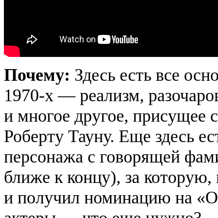
Почему:
Здесь есть все ос
1970-х — реализм, разочаро
и многое другое, присущее 
Роберту
Тауну
. Еще здесь е
персонажа с говорящей фа
ближе к концу), за которую
и получил номинацию на «О