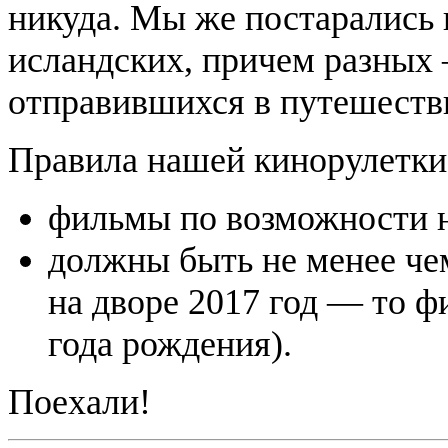
никуда. Мы же постарались 
исландских, причем разных
отправившихся в путешеств
Правила нашей
кинорулетки
фильмы по возможности н
должны быть не менее чем
на дворе 2017 год — то 
года рождения).
Поехали!