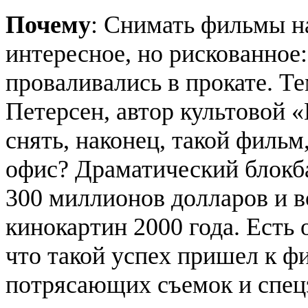
Почему
: Снимать фильмы н
интересное, но рискованное
проваливались в прокате. Те
Петерсен, автор культовой 
снять, наконец, такой фильм
офис? Драматический блокба
300 миллионов долларов и в
кинокартин 2000 года. Есть 
что такой успех пришел к фи
потрясающих съемок и спец