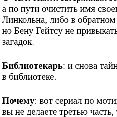
а по пути очистить имя свое
Линкольна, либо в обратном
но Бену Гейтсу не привыкать
загадок.
Библиотекарь
: и снова та
в библиотеке.
Почему
: вот сериал по мот
вы не делаете третью часть,