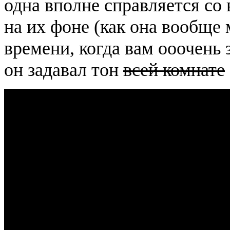
одна вполне справляется со
на их фоне (как она вообще 
времени, когда вам ооочень 
он задавал тон
всей комнате