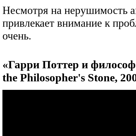
Несмотря на нерушимость а
привлекает внимание к проб
очень.
«Гарри Поттер и философс
the Philosopher's Stone, 20