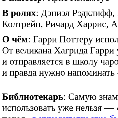
В ролях
: Дэниэл Рэдклифф,
Колтрейн, Ричард Харрис, 
О чём
: Гарри Поттеру испол
От великана Хагрида Гарри 
и отправляется в школу чар
и правда нужно напоминать 
Библиотекарь
: Самую знам
использовать уже нельзя —