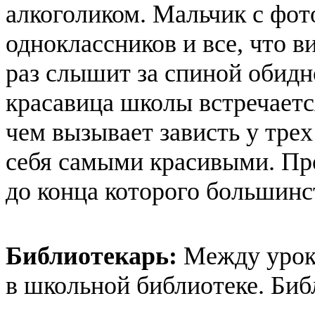
алкоголиком. Мальчик с фот
одноклассников и все, что в
раз слышит за спиной обидн
красавица школы встречаетс
чем вызывает зависть у тре
себя самыми красивыми. Про
до конца которого большинст
Библиотекарь:
Между урока
в школьной библиотеке. Биб