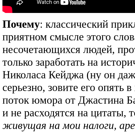
Почему
: классический при
приятном смысле этого слов
несочетающихся людей, прот
только заработать на истор
Николаса Кейджа (ну он да
серьезно, зовите его опять
поток юмора от Джастина Ба
и не расходятся на цитаты, 
живущая на мои налоги, ар