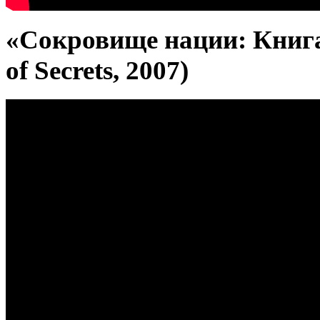
«Сокровище нации: Книга 
of Secrets, 2007)