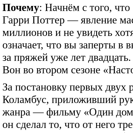
Почему
: Начнём с того, чт
Гарри Поттер — явление мас
миллионов и не увидеть хот
означает, что вы заперты в 
за пряжей уже лет двадцать.
Вон во втором сезоне «Наст
За постановку первых двух 
Коламбус, приложивший рук
жанра — фильму «Один дома
он сделал то, что от него т