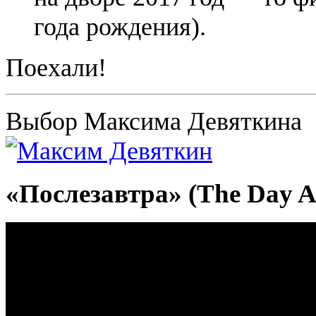
года рождения).
Поехали!
Выбор Максима Девяткина
«Послезавтра» (The Day A