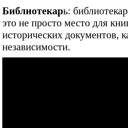
Библиотекар
ь: библиотека
это не просто место для кни
исторических документов, к
независимости.