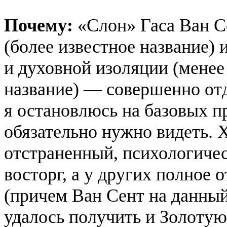
Почему:
«Слон» Гаса Ван С
(более известное название)
и духовной изоляции (менее 
название) — совершенно отде
я остановлюсь на базовых п
обязательно нужно видеть. 
отстраненный, психологиче
восторг, а у других полное 
(причем Ван Сент на данный
удалось получить и Золоту