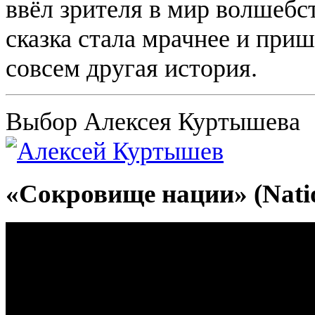
ввёл зрителя в мир волшебст
сказка стала мрачнее и при
совсем другая история.
Выбор Алексея Куртышева
«Сокровище нации» (Nation