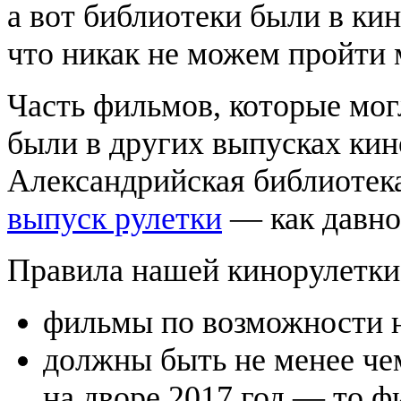
а вот библиотеки были в кин
что никак не можем пройти 
Часть фильмов, которые могл
были в других выпусках кин
Александрийская библиотека
выпуск рулетки
— как давно 
Правила нашей кинорулетки
фильмы по возможности н
должны быть не менее чем
на дворе 2017 год — то 