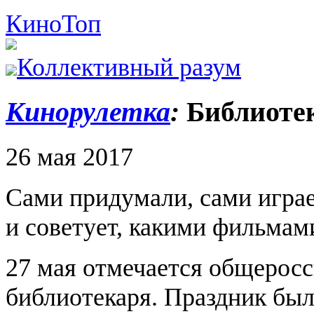
Кино
Топ
Коллективный разум
Кинорулетка
:
Библиоте
26 мая 2017
Сами придумали, сами игра
и советует, какими фильмами
27 мая отмечается общеросс
библиотекаря. Праздник был 